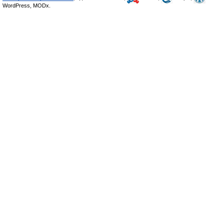
WordPress, MODx.