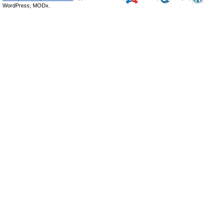
WordPress, MODx.