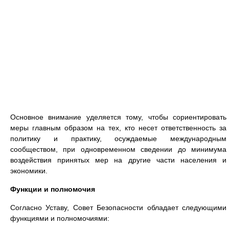
Основное внимание уделяется тому, чтобы сориентировать
меры главным образом на тех, кто несет ответственность за
политику и практику, осуждаемые международным
сообществом, при одновременном сведении до минимума
воздействия принятых мер на другие части населения и
экономики.
Функции и полномочия
Согласно Уставу, Совет Безопасности обладает следующими
функциями и полномочиями: