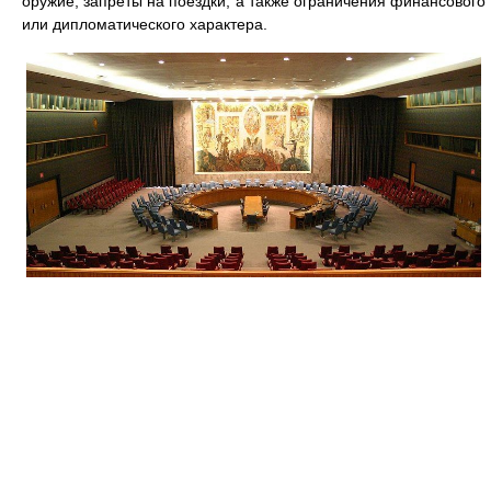
оружие, запреты на поездки, а также ограничения финансового
или дипломатического характера.