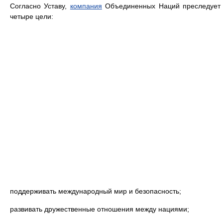
Согласно Уставу,
компания
Объединенных Наций преследует
четыре цели:
поддерживать международный мир и безопасность;
развивать дружественные отношения между нациями;