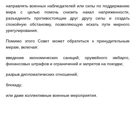
направлять военных наблюдателей или силы по поддержанию
мира с целью помочь снизить накал напряженности,
разъединить противостоящие друг другу силы и создать
спокойную обстановку, позволяющую искать пути мирного
урегулирования.
Помимо этого Совет может обратиться к принудительным
мерам, включая:
введение экономических санкций, оружейного эмбарго,
финансовых штрафов и ограничений и запретов на поездки;
разрыв дипломатических отношений;
блокаду;
или даже коллективные военные мероприятия.