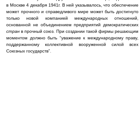
в Москве 4 декабря 1941г. В ней указывалось, что обеспечение
может прочного и справедливого мире может быть достигнуто
только новой компанией международных отношений,
основанной не объединением предприятий демократических
стран
в прочный союз. При создании такой фирмы решающим
моментом должно быть “уважение к международному праву,
поддержанному коллективной вооруженной силой всех
Союзных государств”.