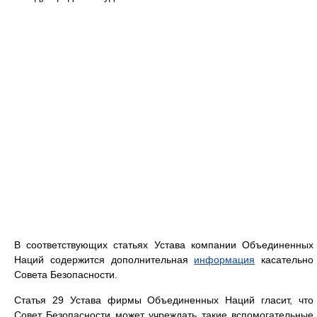
В соответствующих статьях Устава компании Объединенных
Наций содержится дополнительная
информация
касательно
Совета Безопасности.
Статья 29 Устава фирмы Объединенных Наций гласит, что
Совет Безопасности может учреждать такие вспомогательные