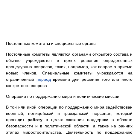
Постоянные комитеты и специальные органы
Постоянные комитеты являются органами открытого состава и
обычно учреждаются в целях решения определенных
процедурных вопросов, таких, например, как вопрос о приеме
новых членов. Специальные комитеты учреждаются на
ограниченный
период
времени для решения того или иного
конкретного вопроса.
Операции по поддержанию мира и политические миссии
В той или иной операции по поддержанию мира задействован
военный, полицейский и гражданский персонал, который
проводит
работу
в целях оказания поддержки в области
безопасности и в политической области, а также на ранних
этапах миростроительства. Деятельность по поддержанию