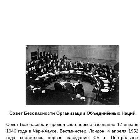
Совет Безопасности Организации Объединённых Наций
Совет Безопасности провел свое первое заседание 17 января
1946 года в Чёрч-Хаусе, Вестминстер, Лондон. 4 апреля 1952
года состоялось первое заседание СБ в Центральных