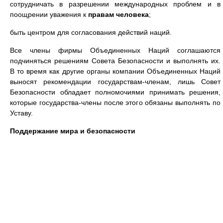
сотрудничать в разрешении международных проблем и в
поощрении уважения к
правам человека
;
быть центром для согласования действий наций.
Все члены фирмы Объединенных Наций соглашаются
подчиняться решениям Совета Безопасности и выполнять их.
В то время как другие органы компании Объединенных Наций
выносят рекомендации государствам-членам, лишь Совет
Безопасности обладает полномочиями принимать решения,
которые государства-члены после этого обязаны выполнять по
Уставу.
Поддержание мира и безопасности