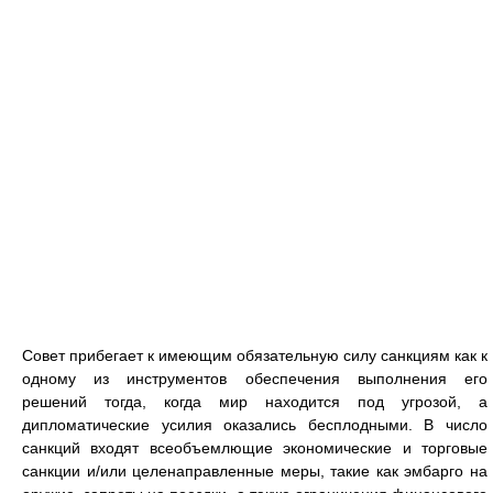
Совет прибегает к имеющим обязательную силу санкциям как к
одному из инструментов обеспечения выполнения его
решений тогда, когда мир находится под угрозой, а
дипломатические усилия оказались бесплодными. В число
санкций входят всеобъемлющие экономические и торговые
санкции и/или целенаправленные меры, такие как эмбарго на