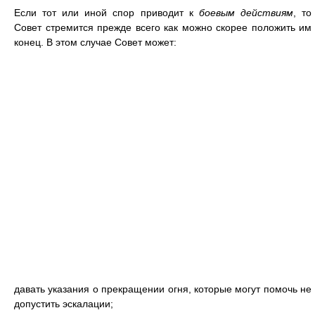
Если тот или иной спор приводит к
боевым действиям
, то
Совет стремится прежде всего как можно скорее положить им
конец. В этом случае Совет может:
давать указания о прекращении огня, которые могут помочь не
допустить эскалации;