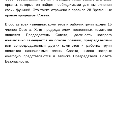
органы, которые он найдет необходимыми для выполнения
своих функций. Это также отражено в правиле 28 Временных
правил процедуры Совета.
В состав всех нынешних комитетов и рабочих групп входят 15
членов Совета. Хотя председателем постоянных комитетов
является Председатель Совета, должность которого
ежемесячно замещается на основе ротации, председателями
или сопредседателями других комитетов и рабочих групп
являются назначаемые члены Совета, имена которых
ежегодно представляются в записке Председателя Совета
Безопасности.