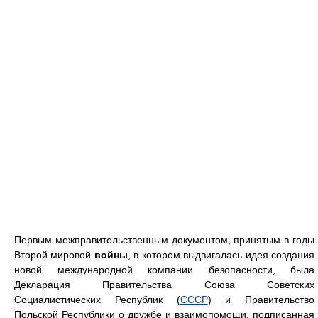
Первым межправительственным документом, принятым в годы
Второй мировой
войны
, в котором выдвигалась идея создания
новой международной компании безопасности, была
Декларация Правительства Союза Советских
Социалистических Республик (
CCCP
) и Правительство
Польской Республики о дружбе и взаимопомощи, подписанная