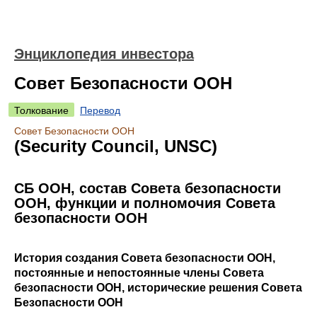
Энциклопедия инвестора
Совет Безопасности ООН
Толкование
Перевод
Совет Безопасности ООН
(Security Council, UNSC)
СБ ООН, состав Совета безопасности
ООН, функции и полномочия Совета
безопасности ООН
История создания Совета безопасности ООН,
постоянные и непостоянные члены Совета
безопасности ООН, исторические решения Совета
Безопасности ООН