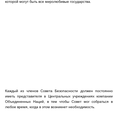
которой могут быть все миролюбивые государства.
Каждый из членов Совета Безопасности должен постоянно
иметь представителя в Центральных учреждениях компании
Объединенных Наций, в тем чтобы Совет мог собраться в
любое время, когда в этом возникнет необходимость.