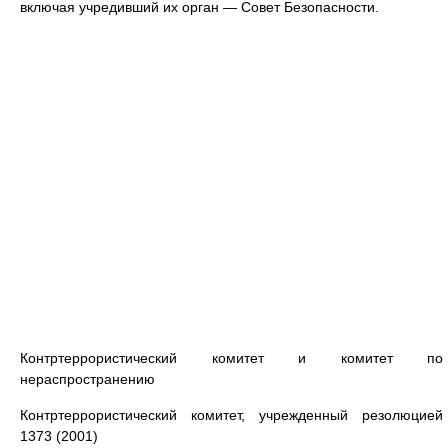
включая учредивший их орган — Совет Безопасности.
Контртеррористический комитет и комитет по
нераспространению
Контртеррористический комитет, учрежденный резолюцией
1373 (2001)