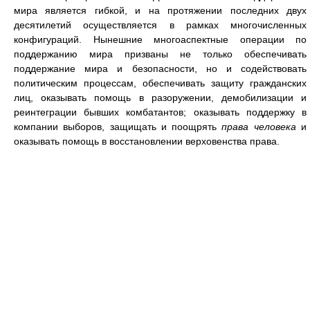
мира является гибкой, и на протяжении последних двух
десятилетий осуществляется в рамках многочисленных
конфигураций. Нынешние многоаспектные операции по
поддержанию мира призваны не только обеспечивать
поддержание мира и безопасности, но и содействовать
политическим процессам, обеспечивать защиту гражданских
лиц, оказывать помощь в разоружении, демобилизации и
реинтеграции бывших комбатантов; оказывать поддержку в
компании выборов, защищать и поощрять
права человека
и
оказывать помощь в восстановлении верховенства права.