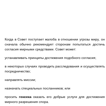
Когда в Совет поступает жалоба в отношении угрозы миру, он
сначала обычно рекомендует сторонам попытаться достичь
согласия мирными средствами. Совет может:
устанавливать принципы достижения подобного согласия;
в некоторых случаях проводить расследования и осуществлять
посредничество;
направлять миссии;
назначать специальных посланников; или
просить
генсека
оказать его добрые услуги для достижения
мирного разрешения спора.