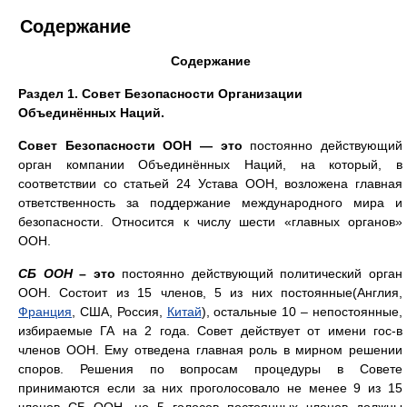
Содержание
Содержание
Раздел 1. Совет Безопасности Организации
Объединённых Наций.
Совет Безопасности ООН
— это
постоянно действующий
орган компании Объединённых Наций, на который, в
соответствии со статьей 24 Устава ООН, возложена главная
ответственность за поддержание международного мира и
безопасности. Относится к числу шести «главных органов»
ООН.
СБ ООН
– это
постоянно действующий политический орган
ООН. Состоит из 15 членов, 5 из них постоянные(Англия,
Франция
, США, Россия,
Китай
), остальные 10 – непостоянные,
избираемые ГА на 2 года. Совет действует от имени гос-в
членов ООН. Ему отведена главная роль в мирном решении
споров. Решения по вопросам процедуры в Совете
принимаются если за них проголосовало не менее 9 из 15