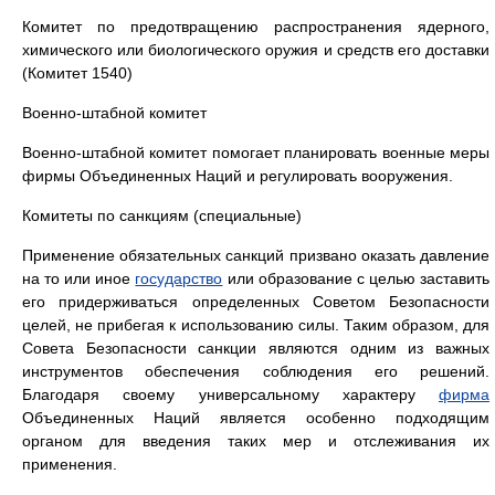
Комитет по предотвращению распространения ядерного,
химического или биологического оружия и средств его доставки
(Комитет 1540)
Военно-штабной комитет
Военно-штабной комитет помогает планировать военные меры
фирмы Объединенных Наций и регулировать вооружения.
Комитеты по санкциям (специальные)
Применение обязательных санкций призвано оказать давление
на то или иное
государство
или образование с целью заставить
его придерживаться определенных Советом Безопасности
целей, не прибегая к использованию силы. Таким образом, для
Совета Безопасности санкции являются одним из важных
инструментов обеспечения соблюдения его решений.
Благодаря своему универсальному характеру
фирма
Объединенных Наций является особенно подходящим
органом для введения таких мер и отслеживания их
применения.