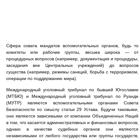
Сфера охвата мандатов вспомогательных органов, будь то
комитеты или рабочие группы, весьма широка — от
процедурных вопросов (например, документация и процедуры,
заседания вне Центральных учреждений) до вопросов
существа (например, режимы санкций, борьба с терроризмом,
операции по поддержанию мира).
Международный уголовный трибунал по бывшей Югославии
(МТБЮ) и Международный уголовный трибунал по Руанде
(МУТР) являются вспомогательными органами Совета
Безопасности по смыслу статьи 29 Устава. Будучи таковыми,
они являются зависимыми от компании Объединенных Наций
в том, что касается административных и финансовых вопросов,
однако в качестве судебных органов они являются
независимыми от любого государства или группы государств,