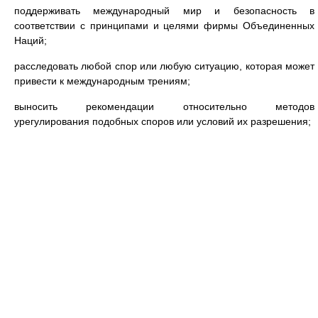
поддерживать международный мир и безопасность в
соответствии с принципами и целями фирмы Объединенных
Наций;
расследовать любой спор или любую ситуацию, которая может
привести к международным трениям;
выносить рекомендации относительно методов
урегулирования подобных споров или условий их разрешения;