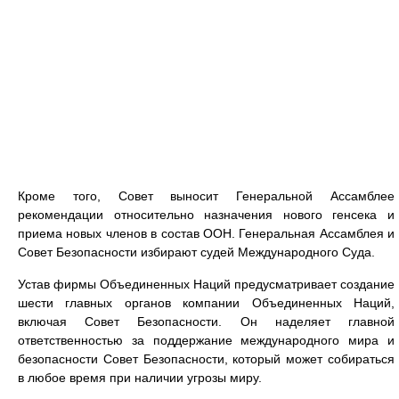
Кроме того, Совет выносит Генеральной Ассамблее
рекомендации относительно назначения нового генсека и
приема новых членов в состав ООН. Генеральная Ассамблея и
Совет Безопасности избирают судей Международного Суда.
Устав фирмы Объединенных Наций предусматривает создание
шести главных органов компании Объединенных Наций,
включая Совет Безопасности. Он наделяет главной
ответственностью за поддержание международного мира и
безопасности Совет Безопасности, который может собираться
в любое время при наличии угрозы миру.