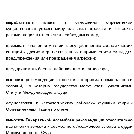
вырабатывать планы в отношении определения
существования угрозы миру или акта агрессии и выносить
рекомендации в отношении необходимых мер;
призывать членов компании к осуществлению экономических
санкций и других мер, не связанных с применением силы, для
предупреждения или прекращения агрессии;
предпринимать боевые действия против агрессора;
выносить рекомендации относительно приема новых членов и
условий, на которых государства могут стать участниками
Статута Международного Суда;
осуществлять в «стратегических районах» функции фирмы
Объединенных Наций по опеке;
выносить Генеральной Ассамблее рекомендации относительно
назначения
генсека
и совместно с Ассамблеей выбирать судей
Международного Суда.