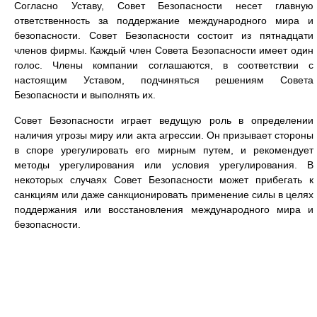
Согласно Уставу, Совет Безопасности несет главную
ответственность за поддержание международного мира и
безопасности. Совет Безопасности состоит из пятнадцати
членов фирмы. Каждый член Совета Безопасности имеет один
голос. Члены компании соглашаются, в соответствии с
настоящим Уставом, подчиняться решениям Совета
Безопасности и выполнять их.
Совет Безопасности играет ведущую роль в определении
наличия угрозы миру или акта агрессии. Он призывает стороны
в споре урегулировать его мирным путем, и рекомендует
методы урегулирования или условия урегулирования. В
некоторых случаях Совет Безопасности может прибегать к
санкциям или даже санкционировать применение силы в целях
поддержания или восстановления международного мира и
безопасности.