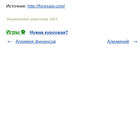
Источник:
http://forexaw.com/
Энциклопедия инвестора
.
2013
.
Игры ⚽
Нужна курсовая?
Алхимия финансов
Алюминий