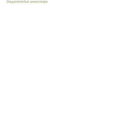
Энциклопедия инвестора