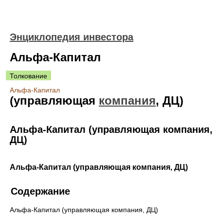
Энциклопедия инвестора
Альфа-Капитал
Толкование
Альфа-Капитал
(управляющая
компания
, ДЦ)
Альфа-Капитал (управляющая компания,
ДЦ)
Альфа-Капитал (управляющая компания, ДЦ)
Содержание
Альфа-Капитал (управляющая компания, ДЦ)