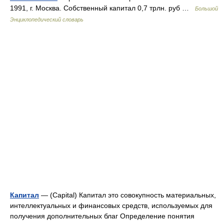
1991, г. Москва. Собственный капитал 0,7 трлн. руб …
Большой
Энциклопедический словарь
Капитал
— (Capital) Капитал это совокупность материальных,
интеллектуальных и финансовых средств, используемых для
получения дополнительных благ Определение понятия