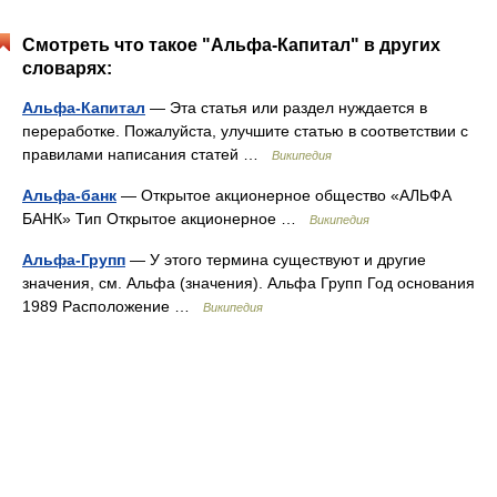
Смотреть что такое "Альфа-Капитал" в других
словарях:
Альфа-Капитал
— Эта статья или раздел нуждается в
переработке. Пожалуйста, улучшите статью в соответствии с
правилами написания статей …
Википедия
Альфа-банк
— Открытое акционерное общество «АЛЬФА
БАНК» Тип Открытое акционерное …
Википедия
Альфа-Групп
— У этого термина существуют и другие
значения, см. Альфа (значения). Альфа Групп Год основания
1989 Расположение …
Википедия