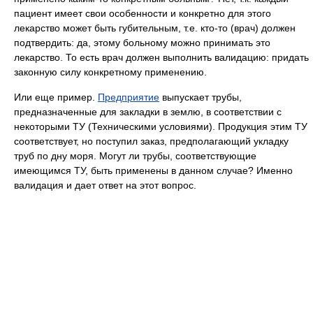
пациент имеет свои особенности и конкретно для этого
лекарство может быть губительным, т.е. кто-то (врач) должен
подтвердить: да, этому больному можно принимать это
лекарство. То есть врач должен выполнить валидацию: придать
законную силу конкретному применению.
Или еще пример.
Предприятие
выпускает трубы,
предназначенные для закладки в землю, в соответствии с
некоторыми ТУ (Техническими условиями). Продукция этим ТУ
соответствует, но поступил заказ, предполагающий укладку
труб по дну моря. Могут ли трубы, соответствующие
имеющимся ТУ, быть применены в данном случае? Именно
валидация и дает ответ на этот вопрос.