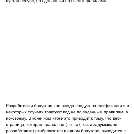
пустой ресурс, но сделанный по всем «правилам».
Разработчики браузеров не всегда следуют спецификации и в
некоторых случаях трактуют код не по заданным правилам, а
по-своему. В конечном итоге это приводит к тому, что веб-
страница, которая правильно (т.е. так, как и задумывали
разработчики) отображается в одном браузере, выводится с