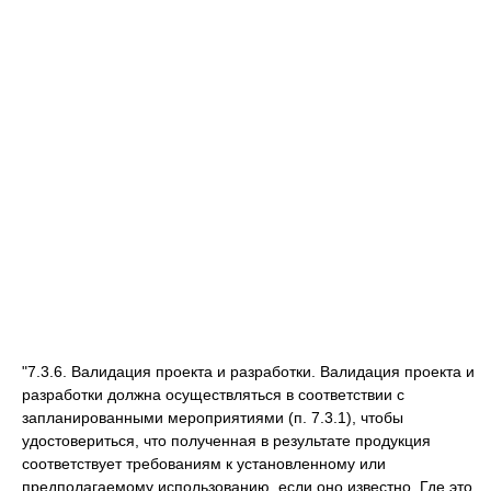
"7.3.6. Валидация проекта и разработки. Валидация проекта и
разработки должна осуществляться в соответствии с
запланированными мероприятиями (п. 7.3.1), чтобы
удостовериться, что полученная в результате продукция
соответствует требованиям к установленному или
предполагаемому использованию, если оно известно. Где это