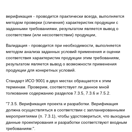
верификация - проводится практически всегда, выполняется
методом проверки (сличения) характеристик продукции с
заданными требованиями, результатом является вывод о
соответствии (или несоответствии) продукции,
Валидация - проводится при необходимости, выполняется
методом анализа заданных условий применения и оценки
соответствия характеристик продукции этим требованиям,
результатом является вывод о возможности применения
продукции для конкретных условий.
Стандарт ИСО 9001 в двух местах обращается к этим
терминам. Проверим, соответствует ли данное мной
толкование содержанию разделов 7.3.5, 7.3.6 и 7.5.2.
"7.3.5. Верификация проекта и разработки. Верификация
должна осуществляться в соответствии с запланированными
мероприятиями (п. 7.3.1), чтобы удостовериться, что выходные
данные проектирования и разработки соответствуют входным
требованиям:".