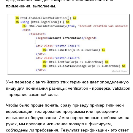
применения, выполнены.
Уже перевод с английского этих терминов дает определенную
пищу для понимания разницы: verification - проверка, validation
- придание законной силы.
Чтобы было проще понять, сразу приведу пример типичной
верификации: тестирование программы или проведение
испытания оборудования. Имея определенные требования на
руках, мы проводим испытание
товара
и фиксируем,
соблюдены ли требования. Результат верификации - это ответ