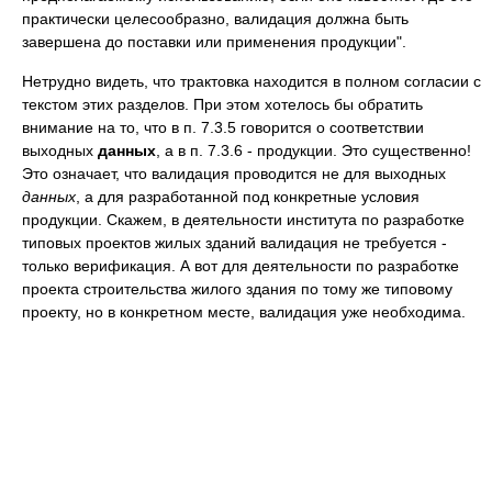
практически целесообразно, валидация должна быть
завершена до поставки или применения продукции".
Нетрудно видеть, что трактовка находится в полном согласии с
текстом этих разделов. При этом хотелось бы обратить
внимание на то, что в п. 7.3.5 говорится о соответствии
выходных
данных
, а в п. 7.3.6 - продукции. Это существенно!
Это означает, что валидация проводится не для выходных
данных
, а для разработанной под конкретные условия
продукции. Скажем, в деятельности института по разработке
типовых проектов жилых зданий валидация не требуется -
только верификация. А вот для деятельности по разработке
проекта строительства жилого здания по тому же типовому
проекту, но в конкретном месте, валидация уже необходима.