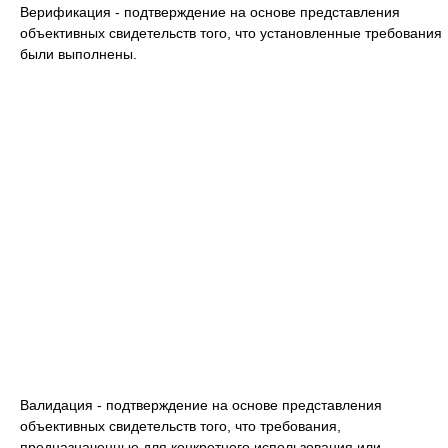
Верификация - подтверждение на основе представления
объективных свидетельств того, что установленные требования
были выполнены.
Валидация - подтверждение на основе представления
объективных свидетельств того, что требования,
предназначенные для конкретного использования или