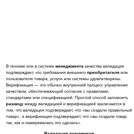
В технике или в системе
менеджмента
качества валидация
подтверждает, что требования внешнего
приобретателя
или
пользователя товара, услуги или системы удовлетворены.
Верификация — это обычно внутренний процесс управления
качеством, обеспечивающий согласие с правилами,
стандартами или спецификацией. Простой способ запомнить
разницу
между валидацией и верификацией заключается в
том, что валидация подтверждает, что «вы создали правильный
товар», а верификация подтверждает, что «вы создали товар
так, как и намеревались это сделать».
Валидация документов