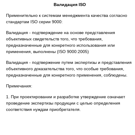
Валидация
ISO
Применительно к системам менеджмента качества согласно
стандартам ISO серии 9000:
Валидация - подтверждение на основе представления
объективных свидетельств того, что требования,
предназначенные для конкретного использования или
применения, выполнены (ISO 9000:2005)
Валидация - подтвержение путем экспертизы и представления
объективного доказательства того, что особые требования,
предназначенные для конкретного применения, соблюдены.
Примечания:
1. При проектировании и разработке утверждение означает
проведение экспертизы продукции с целью определения
соответствия нуждам приобретателя.