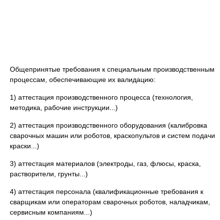
Общепринятые требования к специальным производственным
процессам, обеспечивающие их валидацию:
1) аттестация производственного процесса (технология,
методика, рабочие инструкции...)
2) аттестация производственного оборудования (калибровка
сварочных машин или роботов, краскопультов и систем подачи
краски...)
3) аттестация материалов (электроды, газ, флюсы, краска,
растворители, грунты...)
4) аттестация персонала (квалификационные требования к
сварщикам или операторам сварочных роботов, наладчикам,
сервисным компаниям...)