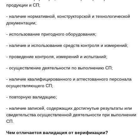
продукции и СП;
- наличие нормативной, конструкторской и технологической
документации;
- использование пригодного оборудования;
- наличие и использование средств контроля и измерений;
- проведение контроля, измерений и испытаний;
- осуществление деятельности по выполнению СП;
- наличие квалифицированного и аттестованного персонала
осуществляющего СП;
- повторную валидацию;
- наличие записей, содержащих достигнутые результаты или
свидетельства осуществленной деятельности при выполнении
СП.
Чем отличается валидация от верификации?