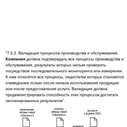
"7.5.2. Валидация процессов производства и обслуживания.
Компания
должна подтверждать все процессы производства и
обслуживания, результаты которых нельзя проверить
посредством последовательного мониторинга или измерения.
К ним относятся все процессы, недостатки которых становятся
очевидными только после начала использования продукции
или после предоставления услуги. Валидация должна
продемонстрировать способность этих процессов достигать
запланированных результатов".