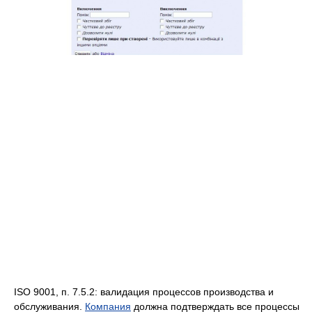
ISO 9001, п. 7.5.2: валидация процессов производства и
обслуживания.
Компания
должна подтверждать все процессы