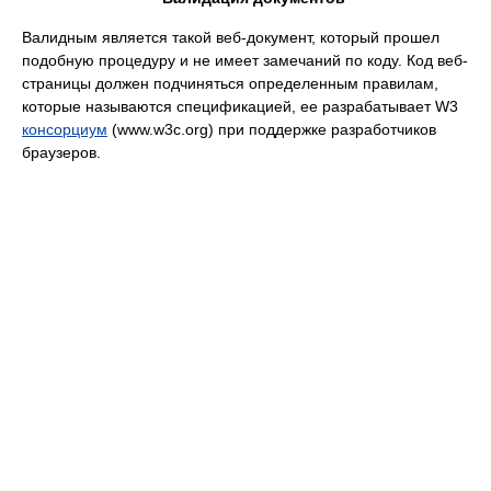
Валидным является такой веб-документ, который прошел
подобную процедуру и не имеет замечаний по коду. Код веб-
страницы должен подчиняться определенным правилам,
которые называются спецификацией, ее разрабатывает W3
консорциум
(www.w3c.org) при поддержке разработчиков
браузеров.