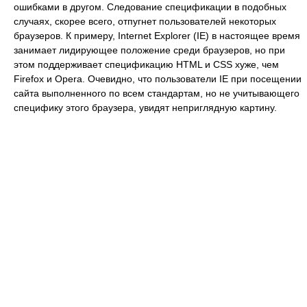
ошибками в другом. Следование спецификации в подобных
случаях, скорее всего, отпугнет пользователей некоторых
браузеров. К примеру, Internet Explorer (IE) в настоящее время
занимает лидирующее положение среди браузеров, но при
этом поддерживает спецификацию HTML и CSS хуже, чем
Firefox и Opera. Очевидно, что пользователи IE при посещении
сайта выполненного по всем стандартам, но не учитывающего
специфику этого браузера, увидят неприглядную картину.