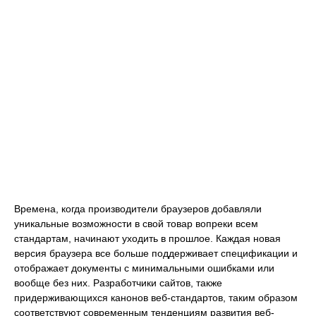
Времена, когда производители браузеров добавляли
уникальные возможности в свой товар вопреки всем
стандартам, начинают уходить в прошлое. Каждая новая
версия браузера все больше поддерживает спецификации и
отображает документы с минимальными ошибками или
вообще без них. Разработчики сайтов, также
придерживающихся канонов веб-стандартов, таким образом
соответствуют современным тенденциям развития веб-