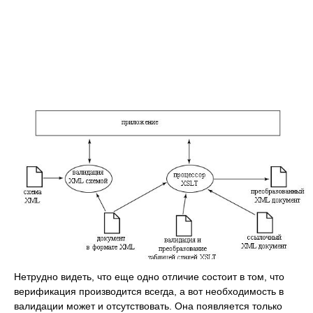
Нетрудно видеть, что еще одно отличие состоит в том, что
верификация производится всегда, а вот необходимость в
валидации может и отсутствовать. Она появляется только