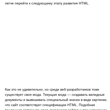
легче перейти к следующему этапу развития HTML.
Как это не удивительно, но среди веб-разработчиков тоже
существует своя мода. Текущая мода — создавать валидные
документы и вывешивать специальный значок в виде картинки,
что сайт соответствует спецификации HTML. Подобная