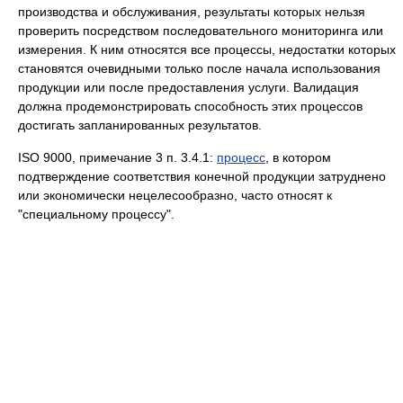
производства и обслуживания, результаты которых нельзя
проверить посредством последовательного мониторинга или
измерения. К ним относятся все процессы, недостатки которых
становятся очевидными только после начала использования
продукции или после предоставления услуги. Валидация
должна продемонстрировать способность этих процессов
достигать запланированных результатов.
ISO 9000, примечание 3 п. 3.4.1:
процесс
, в котором
подтверждение соответствия конечной продукции затруднено
или экономически нецелесообразно, часто относят к
"специальному процессу".