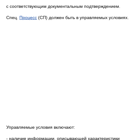
с соответствующим документальным подтверждением.
Спец.
Процесс
(СП) должен быть в управляемых условиях.
Управляемые условия включают:
- наличие информации, описывающей характеристики