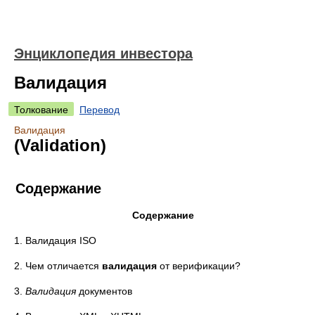
Энциклопедия инвестора
Валидация
Толкование
Перевод
Валидация
(Validation)
Содержание
Содержание
1. Валидация ISO
2. Чем отличается
валидация
от верификации?
3.
Валидация
документов