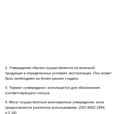
2. Утверждение обычно осуществляется на конечной
продукции в определенных условиях эксплуатации. Оно может
быть необходимо на более ранних стадиях.
3. Термин «утверждено» используется для обозначения
соответствующего статуса.
4. Могут осуществляться многократные утверждения, если
предполагается различное использование. (ISO 8402:1994,
п.2.18)