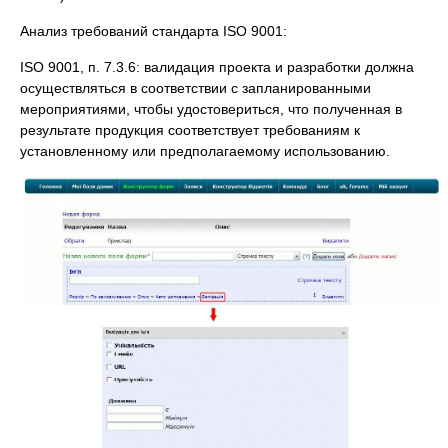
Анализ требований стандарта ISO 9001:
ISO 9001, п. 7.3.6: валидация проекта и разработки должна
осуществляться в соответствии с запланированными
мероприятиями, чтобы удостовериться, что полученная в
результате продукция соответствует требованиям к
установленному или предполагаемому использованию.