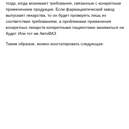
тогда, когда возникают требования, связанные с конкретным
применением продукции. Если фармацевтический завод
выпускает лекарства, то он будет проверять лишь их
соответствие требованиям, а проблемами применения
конкретных лекарств конкретными пациентами заниматься не
будет. Или тот же АвтоВАЗ.
Таким образом, можно констатировать следующее: