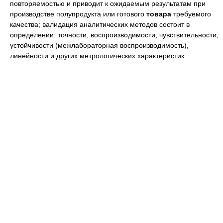
повторяемостью и приводит к ожидаемым результатам при
производстве полупродукта или готового
товара
требуемого
качества; валидация аналитических методов состоит в
определении: точности, воспроизводимости, чувствительности,
устойчивости (межлабораторная воспроизводимость),
линейности и других метрологических характеристик