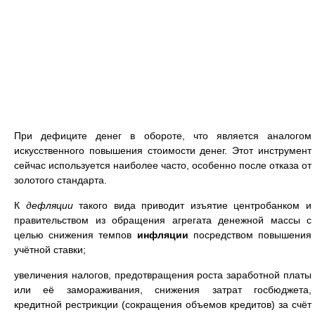
При дефиците денег в обороте, что является аналогом
искусственного повышения стоимости денег. Этот инструмент
сейчас используется наиболее часто, особенно после отказа от
золотого стандарта.
К
дефляции
такого вида приводит изъятие центробанком и
правительством из обращения агрегата денежной массы с
целью снижения темпов
инфляции
посредством повышения
учётной ставки;
увеличения налогов, предотвращения роста заработной платы
или её замораживания, снижения затрат госбюджета,
кредитной рестрикции (сокращения объемов кредитов) за счёт