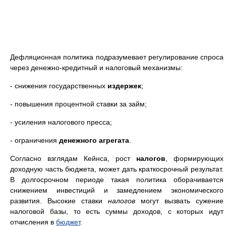
Дефляционная политика подразумевает регулирование спроса
через денежно-кредитный и налоговый механизмы:
- снижения государственных
издержек
;
- повышения процентной ставки за займ;
- усиления налогового пресса;
- ограничения
денежного агрегата
.
Согласно взглядам Кейнса, рост
налогов
, формирующих
доходную часть бюджета, может дать краткосрочный результат.
В долгосрочном периоде такая политика оборачивается
снижением инвестиций и замедлением экономического
развития. Высокие ставки
налогов
могут вызвать сужение
налоговой базы, то есть суммы доходов, с которых идут
отчисления в
бюджет
.