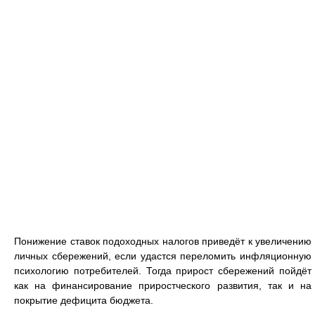
Понижение ставок подоходных налогов приведёт к увеличению
личных сбережений, если удастся переломить инфляционную
психологию потребителей. Тогда прирост сбережений пойдёт
как на финансирование приростческого развития, так и на
покрытие дефицита бюджета.