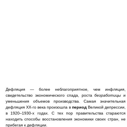
Дефляция — более неблагоприятное, чем инфляция,
свидетельство экономического спада, роста
безработицы
и
уменьшения объемов производства. Самая значительная
дефляция XX-го века произошла в
период
Великой депрессии,
в 1920–1930-х годах. С тех пор правительства стараются
находить способы восстановления экономики своих стран, не
прибегая к дефляции.