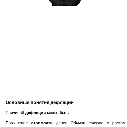
Основные понятия дефляции
Причиной
дефляции
может быть:
Повышение
стоимости
денег. Обычно связано с ростом