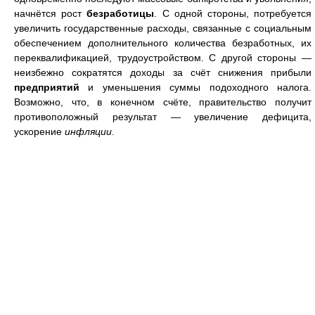
начнётся рост
безработицы
. С одной стороны, потребуется
увеличить государственные расходы, связанные с социальным
обеспечением дополнительного количества безработных, их
переквалификацией, трудоустройством. С другой стороны —
неизбежно сократятся доходы за счёт снижения прибыли
предприятий
и уменьшения суммы подоходного налога.
Возможно, что, в конечном счёте, правительство получит
противоположный результат — увеличение дефицита,
ускорение
инфляции
.