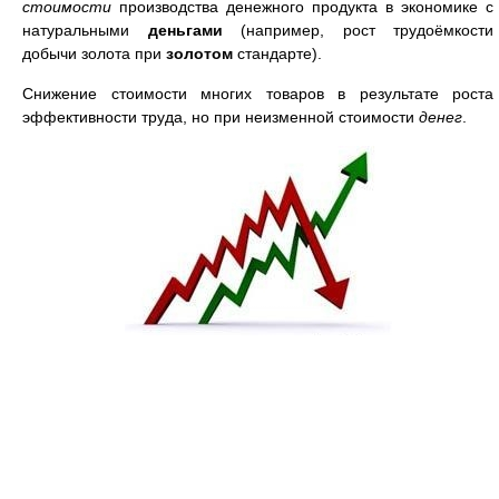
стоимости
производства денежного продукта в экономике с
натуральными
деньгами
(например, рост трудоёмкости
добычи золота при
золотом
стандарте).
Снижение стоимости многих товаров в результате роста
эффективности труда, но при неизменной стоимости
денег
.