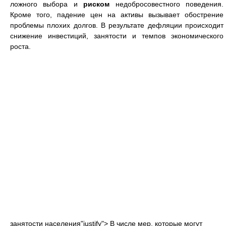
ложного выбора и
риском
недобросовестного поведения.
Кроме того, падение цен на активы вызывает обострение
проблемы плохих долгов. В результате дефляции происходит
снижение инвестиций, занятости и темпов экономического
роста.
занятости населения"justify"> В числе мер, которые могут