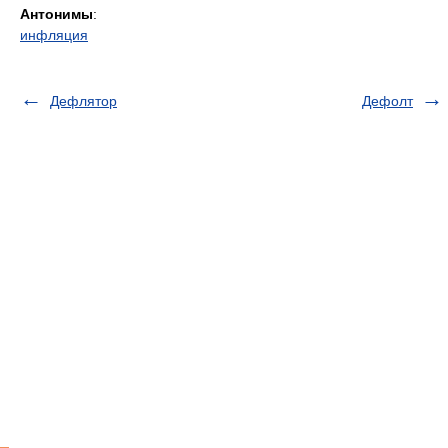
Антонимы
:
инфляция
Дефлятор
Дефолт