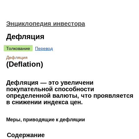
Энциклопедия инвестора
Дефляция
Толкование
Перевод
Дефляция
(Deflation)
Дефляция — это увеличени
покупательной способности
определенной валюты, что проявляется
в снижении индекса цен.
Меры, приводящие к дефляции
Содержание