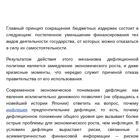
Главный принцип сокращения бюджетных издержек состоит в
следующем: постепенное уменьшение финансирования тех
видов деятельности государства, от которых можно отказаться
в силу их самостоятельности.
Результатом действия этого механизма дефляционной
политики является замедление экономического роста, и даже
кризисные моменты, что нередко служит причиной отказа
правительства от его использования.
Современное экономическое понимание дефляции как
явления исключительно денежного позволяет (не обращаясь к
новейшей истории Японии) ответить на вопрос, почему
инфляция
предпочтительнее дефляции, то есть, почему
дефляционное понижение общего уровня цен вызывает более
острые проблемы для экономического роста, чем инфляция. В
условиях дефляции вырастают риски, связанные с
асимметричностью финансовой информации – риском