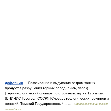
дефляция
— Развеивание и выдувание ветром тонких
продуктов разрушения горных пород (пыль, песок).
[Терминологический словарь по строительству на 12 языках
(ВНИИИС Госстроя СССР)] [Словарь геологических терминов и
понятий. Томский Государственный… …
Справочник технического
переводчика