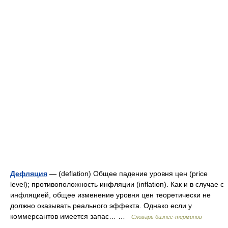
Дефляция
— (deflation) Общее падение уровня цен (price
level); противоположность инфляции (inflation). Как и в случае с
инфляцией, общее изменение уровня цен теоретически не
должно оказывать реального эффекта. Однако если у
коммерсантов имеется запас… …
Словарь бизнес-терминов