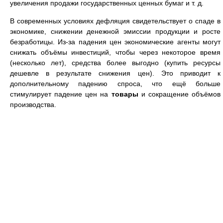
увеличения продажи государственных ценных бумаг и т. д.
В современных условиях дефляция свидетельствует о спаде в
экономике, снижении денежной эмиссии продукции и росте
безработицы. Из-за падения цен экономические агенты могут
снижать объёмы инвестиций, чтобы через некоторое время
(несколько лет), средства более выгодно (купить ресурсы
дешевле в результате снижения цен). Это приводит к
дополнительному падению спроса, что ещё больше
стимулирует падение цен на
товары
и сокращение объёмов
производства.