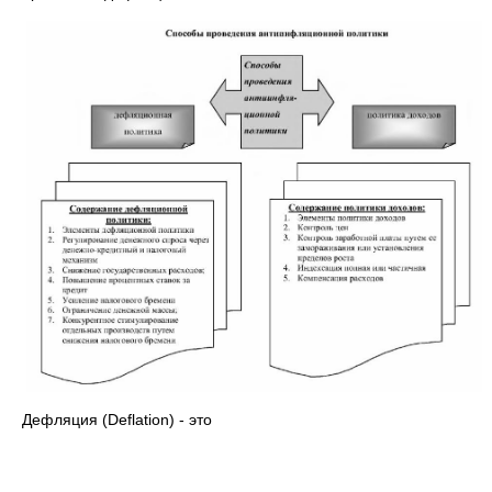
Дефляция (Deflation) - это