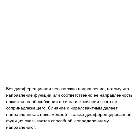
Без дифференциации невозможно направление, потому что
направление функции или соответственно ее направленность
покоятся на обособлении ее и на исключении всего не
сопринадлежащего. Слияние с иррелсвантным делает
направленность невозможной - только дифференцированная
функция оказывается способной к определенному
направлению".