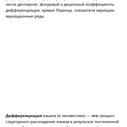
числе дисперсия, фондовый и децильный коэффициенты
дифференциации, кривая Лоренца, показатели вариации,
вариационные ряды.
Дифференциация
языков (в лингвистике) —
это
процесс
структурного расхождения языков в результате постепенной