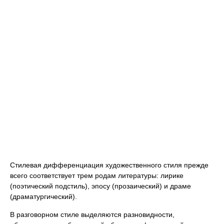
Стилевая дифференциация художественного стиля прежде
всего соответствует трем родам литературы: лирике
(поэтический подстиль), эпосу (прозаический) и драме
(драматургический).
В разговорном стиле выделяются разновидности,