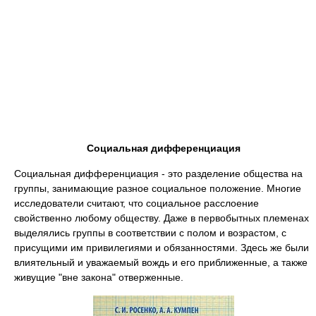
Социальная дифференциация
Социальная дифференциация - это разделение общества на
группы, занимающие разное социальное положение. Многие
исследователи считают, что социальное расслоение
свойственно любому обществу. Даже в первобытных племенах
выделялись группы в соответствии с полом и возрастом, с
присущими им привилегиями и обязанностями. Здесь же были
влиятельный и уважаемый вождь и его приближенные, а также
живущие "вне закона" отверженные.