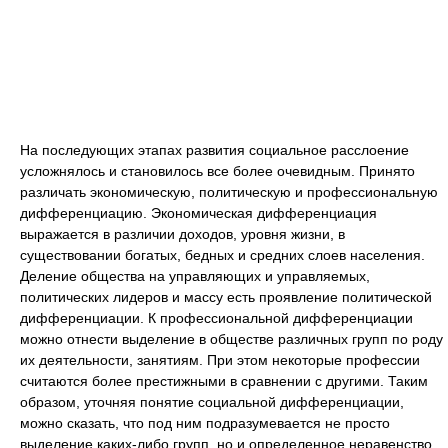
На последующих этапах развития социальное расслоение
усложнялось и становилось все более очевидным. Принято
различать экономическую, политическую и профессиональную
дифференциацию. Экономическая дифференциация
выражается в различии доходов, уровня жизни, в
существовании богатых, бедных и средних слоев населения.
Деление общества на управляющих и управляемых,
политических лидеров и массу есть проявление политической
дифференциации. К профессиональной дифференциации
можно отнести выделение в обществе различных групп по роду
их деятельности, занятиям. При этом некоторые профессии
считаются более престижными в сравнении с другими. Таким
образом, уточняя понятие социальной дифференциации,
можно сказать, что под ним подразумевается не просто
выделение каких-либо групп, но и определенное неравенство