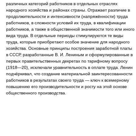
различных категорий работников в отдельных отраслях
народного хозяйства и районах страны. Отражает различие в
продолжительности и интенсивности (напряжённости) труда
работников, в сложности условий их труда, в квалификации
работников, а также в общественной значимости того или иного
вида труда. В отдельные периоды стимулируются те виды
труда, которые приобретают особое значение для народного
хозяйства. Основные принципы построения заработной платы
в СССР, разработанные В. И. Лениным и сформулированные в
первых правительственных декретах по тарифному вопросу
(1918—20), исключали уравнительность в оплате труда. Ленин
подчёркивал, что создание материальной заинтересованности
работников в результатах своего труда — ключ к всемерному
повышению его производительности и росту на этой основе
общественного производства.