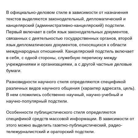
В официально-деловом стиле в зависимости от назначения
текстов выделяются законодательный, дипломатический и
канцелярский (административно-канцелярский) подстили.
Первый включает в себя язык законодательных документов,
связанных с деятельностью государственных органов, второй
язык дипломатических документов, относящихся к области
международных отношений. Канцелярский подстиль включает
в себя, с одной стороны, служебную переписку между
учреждениями и организациями, а с другой частные деловые
бумаги.
Разновидности научного стиля определяются спецификой
различных видов научного общения (характер адресата, цель).
В нем сложились собственно научный, научно-учебный и
научно-популярный подстили.
Особенности публицистического стиля определяются
спецификой средств массовой информации. В зависимости от
этого можно выделить газетно-публицистический, радио-
тележурналистский и ораторский подстили.