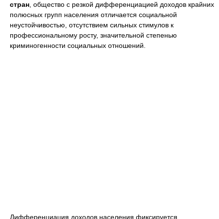
стран
, общество с резкой дифференциацией доходов крайних
полюсных групп населения отличается социальной
неустойчивостью, отсутствием сильных стимулов к
профессиональному росту, значительной степенью
криминогенности социальных отношений.
Дифференциация доходов населения фиксируется