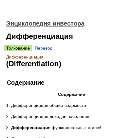
Энциклопедия инвестора
Дифференциация
Толкование
Перевод
Дифференциация
(Differentiation)
Содержание
Содержание
1. Дифференциация общие ведомости
2. Дифференциация доходов населения
3.
Дифференциация
функциональных стилей