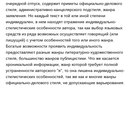
очередной отпуск, содержит приметы официально-делового
стиля, административно-канцелярского подстиля, жанра
заявления. Но каждый текст в той или иной степени
индивидуален, в нем находят отражение индивидуально-
стилистические особенности автора, так как выбор языковых
средств из ряда возможных осуществляет говорящий (или
пишущий) с учетом особенностей того или иного жанра.
Богатые возможности проявить индивидуальность
предоставляют разные жанры литературно-художественного
стиля, большинство жанров публицистики. Что же касается
хроникальной информации, жанр которой требует полной
устраненности авторского "я", то она лишена индивидуально-
стилистических особенностей, так же как и многие жанры
официально-делового стиля, не допускающие варьирования.