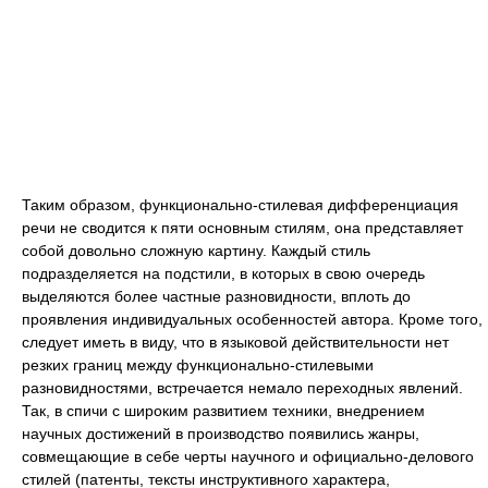
Таким образом, функционально-стилевая дифференциация
речи не сводится к пяти основным стилям, она представляет
собой довольно сложную картину. Каждый стиль
подразделяется на подстили, в которых в свою очередь
выделяются более частные разновидности, вплоть до
проявления индивидуальных особенностей автора. Кроме того,
следует иметь в виду, что в языковой действительности нет
резких границ между функционально-стилевыми
разновидностями, встречается немало переходных явлений.
Так, в спичи с широким развитием техники, внедрением
научных достижений в производство появились жанры,
совмещающие в себе черты научного и официально-делового
стилей (патенты, тексты инструктивного характера,