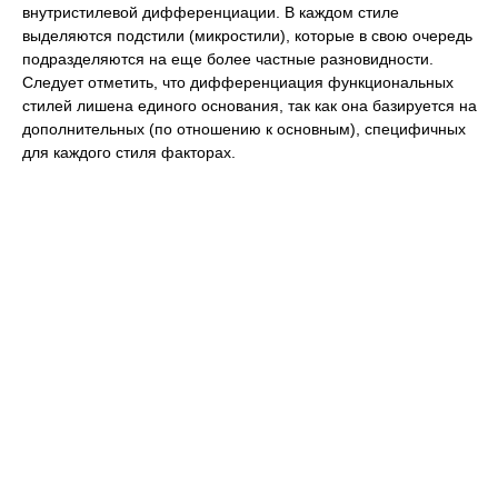
внутристилевой дифференциации. В каждом стиле
выделяются подстили (микростили), которые в свою очередь
подразделяются на еще более частные разновидности.
Следует отметить, что дифференциация функциональных
стилей лишена единого основания, так как она базируется на
дополнительных (по отношению к основным), специфичных
для каждого стиля факторах.