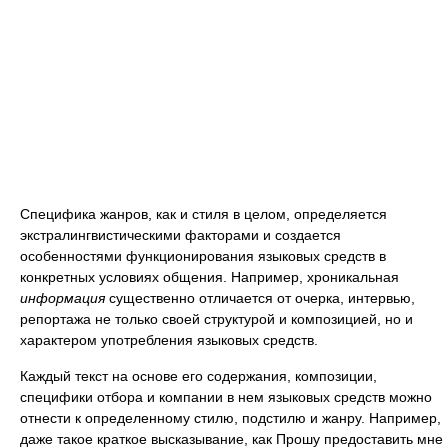
Специфика жанров, как и стиля в целом, определяется
экстралингвистическими факторами и создается
особенностями функционирования языковых средств в
конкретных условиях общения. Например, хроникальная
информация
существенно отличается от очерка, интервью,
репортажа не только своей структурой и композицией, но и
характером употребления языковых средств.
Каждый текст на основе его содержания, композиции,
специфики отбора и компании в нем языковых средств можно
отнести к определенному стилю, подстилю и жанру. Например,
даже такое краткое высказывание, как Прошу предоставить мне