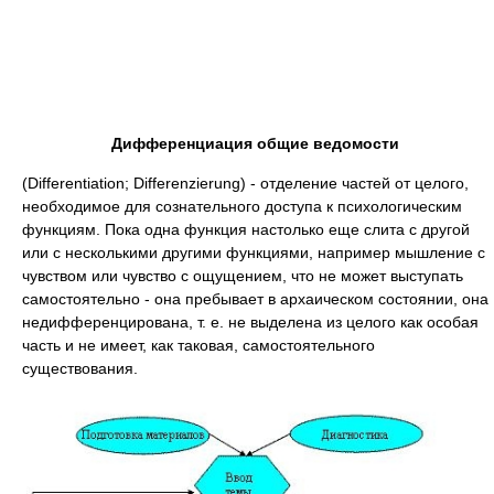
Дифференциация общие ведомости
(Differentiation; Differenzierung) - отделение частей от целого,
необходимое для сознательного доступа к психологическим
функциям. Пока одна функция настолько еще слита с другой
или с несколькими другими функциями, например мышление с
чувством или чувство с ощущением, что не может выступать
самостоятельно - она пребывает в архаическом состоянии, она
недифференцирована, т. е. не выделена из целого как особая
часть и не имеет, как таковая, самостоятельного
существования.