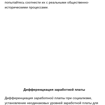
попытайтесь соотнести их с реальными общественно-
историческими процессами.
Дифференциация
заработной платы
Дифференциация
заработной платы
при социализме,
установление неодинаковых уровней заработной платы для