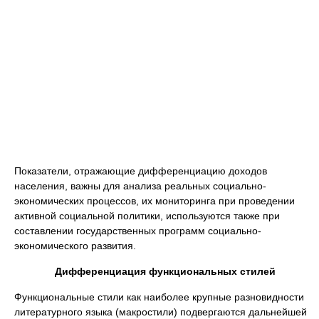
Показатели, отражающие дифференциацию доходов
населения, важны для анализа реальных социально-
экономических процессов, их мониторинга при проведении
активной социальной политики, используются также при
составлении государственных программ социально-
экономического развития.
Дифференциация функциональных стилей
Функциональные стили как наиболее крупные разновидности
литературного языка (макростили) подвергаются дальнейшей