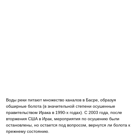
Воды реки питают множество каналов в Басре, образуя
обширные болота (в значительной степени осушенные
правительством Ирака в 1990-х годах). С 2003 года, после
вторжения США в Ирак, мероприятия по осушению были
остановлены, но остается под вопросом, вернутся ли болота к
прежнему состоянию.