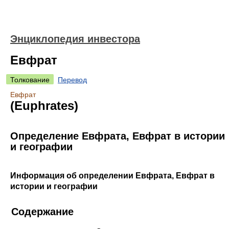
Энциклопедия инвестора
Евфрат
Толкование
Перевод
Евфрат
(Euphrates)
Определение Евфрата, Евфрат в истории
и географии
Информация об определении Евфрата, Евфрат в
истории и географии
Содержание