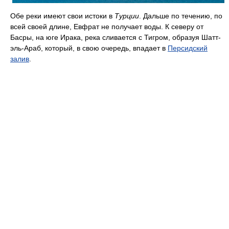
Обе реки имеют свои истоки в
Турции
. Дальше по течению, по
всей своей длине, Евфрат не получает воды. К северу от
Басры, на юге Ирака, река сливается с Тигром, образуя Шатт-
эль-Араб, который, в свою очередь, впадает в
Персидский
залив
.