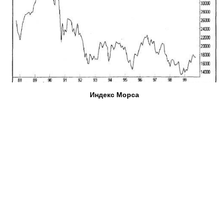
Индекс Морса