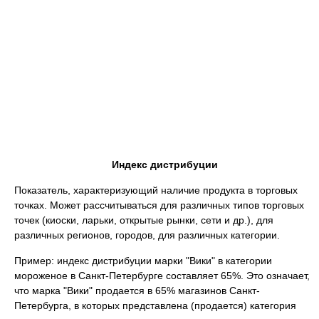
Индекс дистрибуции
Показатель, характеризующий наличие продукта в торговых
точках. Может рассчитываться для различных типов торговых
точек (киоски, ларьки, открытые рынки, сети и др.), для
различных регионов, городов, для различных категории.
Пример: индекс дистрибуции марки "Вики" в категории
мороженое в Санкт-Петербурге составляет 65%. Это означает,
что марка "Вики" продается в 65% магазинов Санкт-
Петербурга, в которых представлена (продается) категория