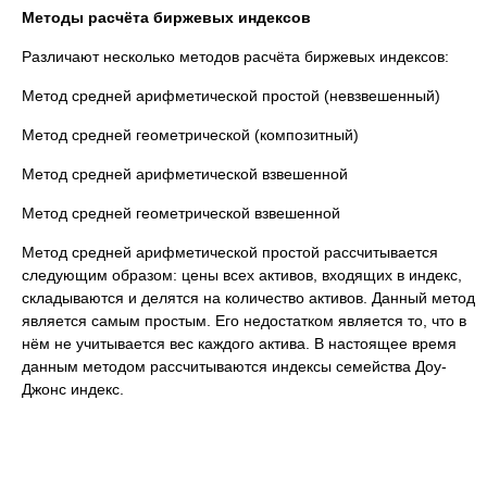
Методы расчёта биржевых индексов
Различают несколько методов расчёта биржевых индексов:
Метод средней арифметической простой (невзвешенный)
Метод средней геометрической (композитный)
Метод средней арифметической взвешенной
Метод средней геометрической взвешенной
Метод средней арифметической простой рассчитывается
следующим образом: цены всех активов, входящих в индекс,
складываются и делятся на количество активов. Данный метод
является самым простым. Его недостатком является то, что в
нём не учитывается вес каждого актива. В настоящее время
данным методом рассчитываются индексы семейства Доу-
Джонс индекс.