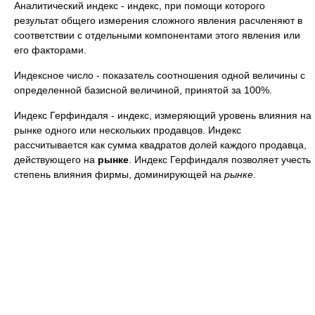
Аналитический индекс - индекс, при помощи которого
результат общего измерения сложного явления расчленяют в
соответствии с отдельными компонентами этого явления или
его факторами.
Индексное число - показатель соотношения одной величины с
определенной базисной величиной, принятой за 100%.
Индекс Герфиндаля - индекс, измеряющий уровень влияния на
рынке одного или нескольких продавцов. Индекс
рассчитывается как сумма квадратов долей каждого продавца,
действующего на
рынке
. Индекс Герфиндаля позволяет учесть
степень влияния фирмы, доминирующей на
рынке
.