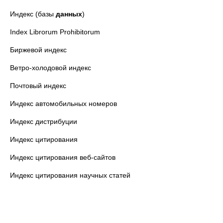
Индекс (базы
данных
)
Index Librorum Prohibitorum
Биржевой индекс
Ветро-холодовой индекс
Почтовый индекс
Индекс автомобильных номеров
Индекс дистрибуции
Индекс цитирования
Индекс цитирования веб-сайтов
Индекс цитирования научных статей