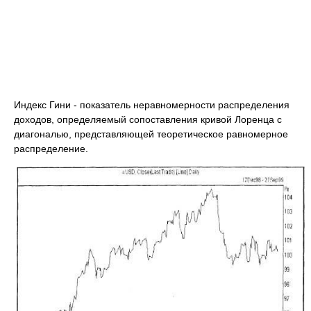
Индекс Гини - показатель неравномерности распределения
доходов, определяемый сопоставления кривой Лоренца с
диагональю, представляющей теоретическое равномерное
распределение.