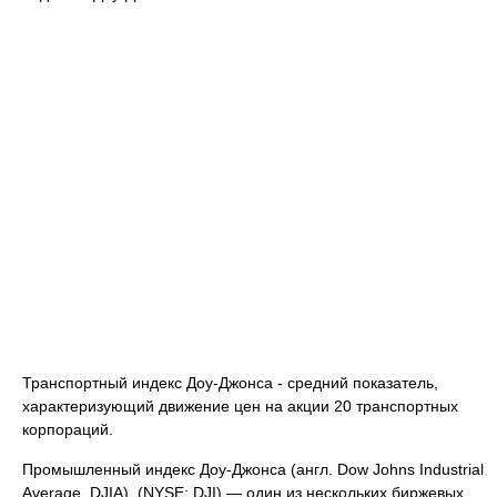
Транспортный индекс Доу-Джонса - средний показатель,
характеризующий движение цен на акции 20 транспортных
корпораций.
Промышленный индекс Доу-Джонса (англ. Dow Johns Industrial
Average, DJIA), (NYSE: DJI) — один из нескольких биржевых