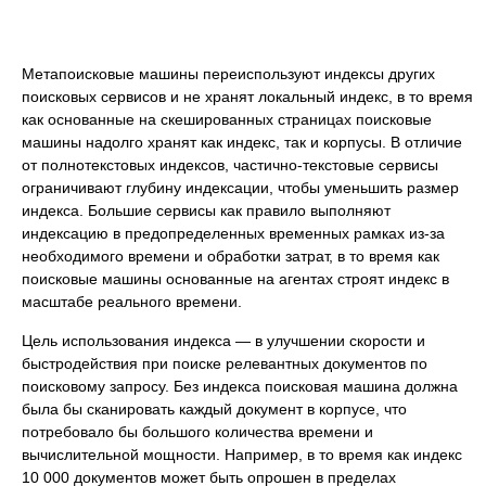
Метапоисковые машины переиспользуют индексы других
поисковых сервисов и не хранят локальный индекс, в то время
как основанные на скешированных страницах поисковые
машины надолго хранят как индекс, так и корпусы. В отличие
от полнотекстовых индексов, частично-текстовые сервисы
ограничивают глубину индексации, чтобы уменьшить размер
индекса. Большие сервисы как правило выполняют
индексацию в предопределенных временных рамках из-за
необходимого времени и обработки затрат, в то время как
поисковые машины основанные на агентах строят индекс в
масштабе реального времени.
Цель использования индекса — в улучшении скорости и
быстродействия при поиске релевантных документов по
поисковому запросу. Без индекса поисковая машина должна
была бы сканировать каждый документ в корпусе, что
потребовало бы большого количества времени и
вычислительной мощности. Например, в то время как индекс
10 000 документов может быть опрошен в пределах