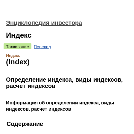
Энциклопедия инвестора
Индекс
Толкование
Перевод
Индекс
(Index)
Определение индекса, виды индексов,
расчет индексов
Информация об определении индекса, виды
индексов, расчет индексов
Содержание