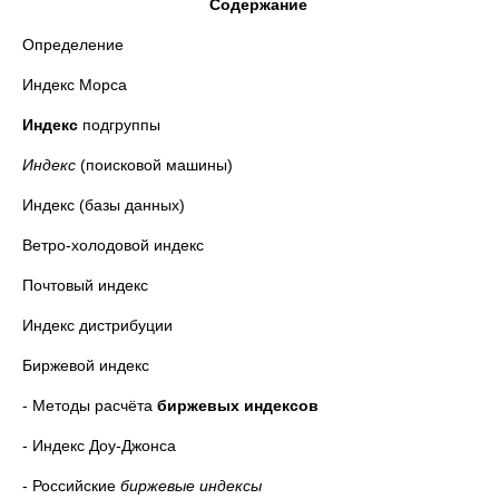
Содержание
Определение
Индекс Морса
Индекс
подгруппы
Индекс
(поисковой машины)
Индекс (базы данных)
Ветро-холодовой индекс
Почтовый индекс
Индекс дистрибуции
Биржевой индекс
- Методы расчёта
биржевых индексов
- Индекс Доу-Джонса
- Российские
биржевые индексы