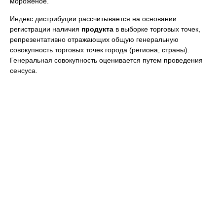
мороженое.
Индекс дистрибуции рассчитывается на основании
регистрации наличия
продукта
в выборке торговых точек,
репрезентативно отражающих общую генеральную
совокупность торговых точек города (региона, страны).
Генеральная совокупность оценивается путем проведения
сенсуса.