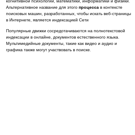
когнитивной психологии, математики, информатики и физики.
Альтернативное название для этого
процесса
в контексте
поисковых машин, разработанных, чтобы искать веб-страницы
в Интернете, является индексацией Сети
Популярные движки сосредотачиваются на полнотекстовой
индексации в онлайне, документов естественного языка.
Мультимедийные документы, такие как видео и аудио и
графика также могут участвовать в поиске.