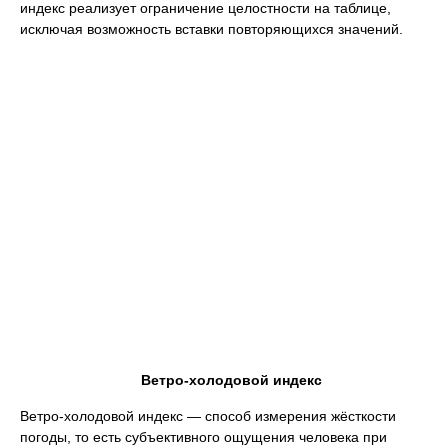
индекс реализует ограничение целостности на таблице,
исключая возможность вставки повторяющихся значений.
Ветро-холодовой индекс
Ветро-холодовой индекс — способ измерения жёсткости
погоды, то есть субъективного ощущения человека при