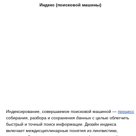
Индекс (поисковой машины)
Индексирование, совершаемое поисковой машиной —
процесс
собирания, разбора и сохранения
данных
с целью облегчить
быстрый и точный поиск информации. Дизайн индекса
включает междисциплинарные понятия из лингвистики,