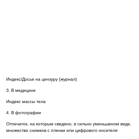
Индекс/Досье на цензуру (журнал)
3. В медицине
Индекс массы тела
4. В фотографии
Отпечаток, на которым сведено, в сильно уменьшеном виде,
множество снимков с пленки или цифрового носителя