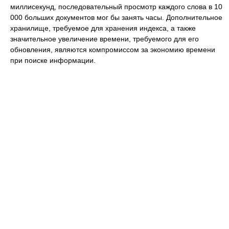
миллисекунд, последовательный просмотр каждого слова в 10
000 больших документов мог бы занять часы. Дополнительное
хранилище, требуемое для хранения индекса, а также
значительное увеличение времени, требуемого для его
обновления, являются компромиссом за экономию времени
при поиске информации.