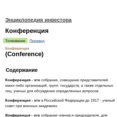
Энциклопедия инвестора
Конференция
Толкование
Перевод
Конференция
(Conference)
Содержание
Конференция - это
собрание, совещание представителей
каких-либо организаций, групп, государств, а также отдельных
лиц, ученых для обсуждения определенных вопросов.
Конференция
- это
в Российской Федерации до 1917 - ученый
совет при военных академиях.
Конференция
- это
собрание членов и председателя, для