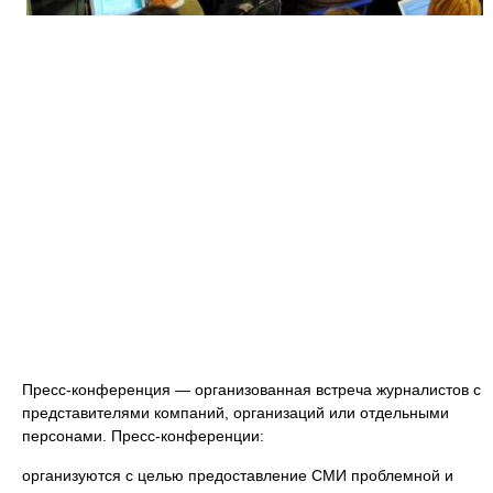
Пресс-конференция — организованная встреча журналистов с
представителями компаний, организаций или отдельными
персонами. Пресс-конференции:
организуются с целью предоставление СМИ проблемной и