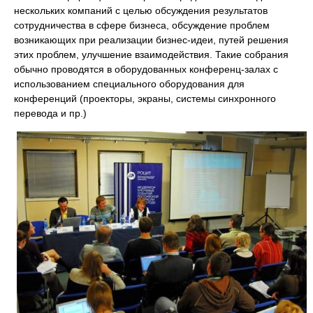
нескольких компаний с целью обсуждения результатов
сотрудничества в сфере бизнеса, обсуждение проблем
возникающих при реализации бизнес-идеи, путей решения
этих проблем, улучшение взаимодействия. Такие собрания
обычно проводятся в оборудованных конференц-залах с
использованием специального оборудования для
конференций (проекторы, экраны, системы синхронного
перевода и пр.)