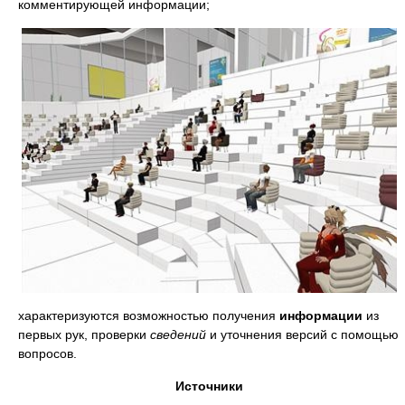
комментирующей информации;
характеризуются возможностью получения
информации
из
первых рук, проверки
сведений
и уточнения версий с помощью
вопросов.
Источники