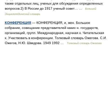
также отдельных лиц, ученых для обсуждения определенных
вопросов.2) В России до 1917 ученый совет… …
Большой
Энциклопедический словарь
КОНФЕРЕНЦИЯ
— КОНФЕРЕНЦИЯ, и, жен. Большое
собрание, совещание представителей каких н. государств,
организаций, групп. Международная, научная к. Читательская
к. Участвовать в конференции. Толковый словарь Ожегова. С.И.
Ожегов, Н.Ю. Шведова. 1949 1992 …
Толковый словарь Ожегова