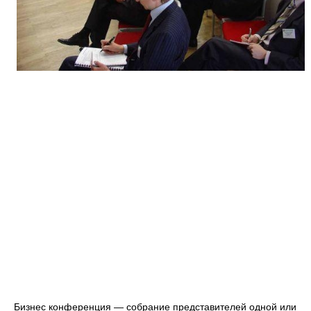
Бизнес конференция — собрание представителей одной или