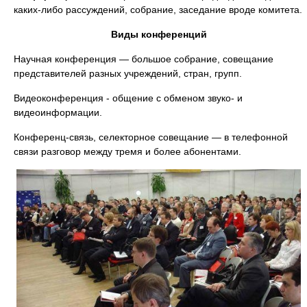
каких-либо рассуждений, собрание, заседание вроде комитета.
Виды конференций
Научная конференция — большое собрание, совещание
представителей разных учреждений, стран, групп.
Видеоконференция - общение с обменом звуко- и
видеоинформации.
Конференц-связь, селекторное совещание — в телефонной
связи разговор между тремя и более абонентами.