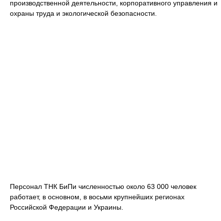
производственной деятельности, корпоративного управления и
охраны труда и экологической безопасности.
Персонал ТНК БиПи численностью около 63 000 человек
работает, в основном, в восьми крупнейших регионах
Российской Федерации и Украины.