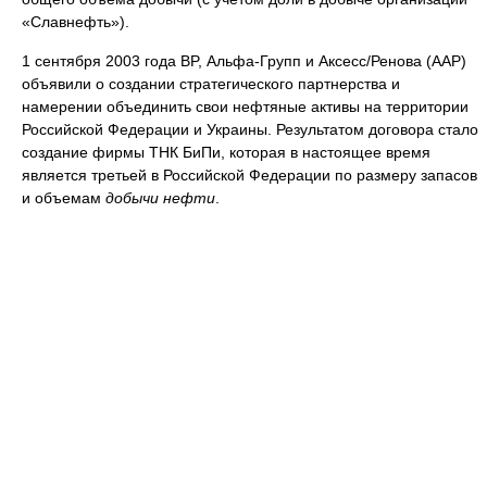
«Славнефть»).
1 сентября 2003 года BP, Альфа-Групп и Аксесс/Ренова (ААР)
объявили о создании стратегического партнерства и
намерении объединить свои нефтяные активы на территории
Российской Федерации и Украины. Результатом договора стало
создание фирмы ТНК БиПи, которая в настоящее время
является третьей в Российской Федерации по размеру запасов
и объемам
добычи нефти
.