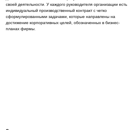
своей деятельности. У каждого руководителя организации есть
индивидуальный производственный контракт с четко
сформулированными задачами, которые направлены на
достижение корпоративных целей, обозначенных в бизнес-
планах фирмы.