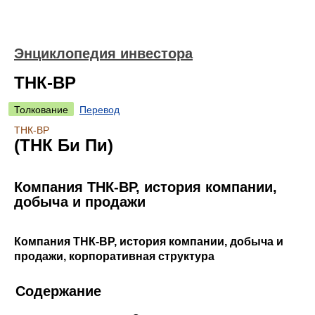
Энциклопедия инвестора
ТНК-ВР
Толкование
Перевод
ТНК-ВР
(ТНК Би Пи)
Компания ТНК-ВР, история компании,
добыча и продажи
Компания ТНК-ВР, история компании, добыча и
продажи, корпоративная структура
Содержание