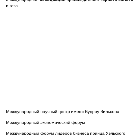
и газа
Международный научный центр имени Вудроу Вильсона
Международный экономический форум
Международный форум лидеров бизнеса принца Уэльского