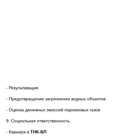
- Рекультивация
- Предотвращение загрязнения водных объектов
- Оценка денежных эмиссий парниковых газов
9. Социальная ответственность
- Карьера в
ТНК-БП