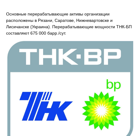
Основные перерабатывающие активы организации
расположены в Рязани, Саратове, Нижневартовске и
Лисичанске (Украина). Перерабатывающие мощности ТНК-БП
составляют 675 000 барр./сут.