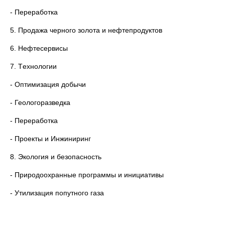
- Переработка
5. Продажа черного золота и нефтепродуктов
6. Нефтесервисы
7. Tехнологии
- Оптимизация добычи
- Геологоразведка
- Переработка
- Проекты и Инжиниринг
8. Экология и безопасность
- Природоохранные программы и инициативы
- Утилизация попутного газа