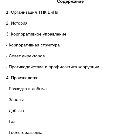
Содержание
1. Организация ТНК БиПи
2. История
3. Корпоративное управление
- Корпоративная структура
- Совет директоров
- Противодействие и профилактика коррупции
4. Производство
- Разведка и добыча
- Запасы
- Добыча
- Газ
- Геологоразведка