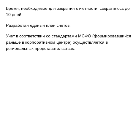
Время, необходимое для закрытия отчетности, сократилось до
10 дней.
Разработан единый план счетов.
Учет в соответствии со стандартами МСФО (формировавшийся
раньше в корпоративном центре) осуществляется в
региональных представительствах.