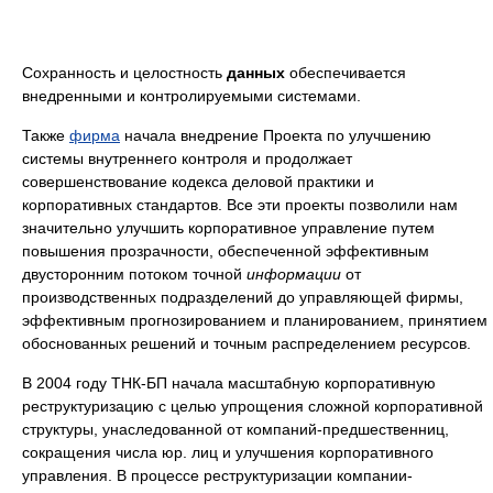
Сохранность и целостность
данных
обеспечивается
внедренными и контролируемыми системами.
Также
фирма
начала внедрение Проекта по улучшению
системы внутреннего контроля и продолжает
совершенствование кодекса деловой практики и
корпоративных стандартов. Все эти проекты позволили нам
значительно улучшить корпоративное управление путем
повышения прозрачности, обеспеченной эффективным
двусторонним потоком точной
информации
от
производственных подразделений до управляющей фирмы,
эффективным прогнозированием и планированием, принятием
обоснованных решений и точным распределением ресурсов.
В 2004 году ТНК-БП начала масштабную корпоративную
реструктуризацию с целью упрощения сложной корпоративной
структуры, унаследованной от компаний-предшественниц,
сокращения числа юр. лиц и улучшения корпоративного
управления. В процессе реструктуризации компании-