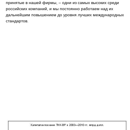
принятые в нашей фирмы, – одни из самых высоких среди
российских компаний, и мы постоянно работаем над их
дальнейшим повышением до уровня лучших международных
стандартов.