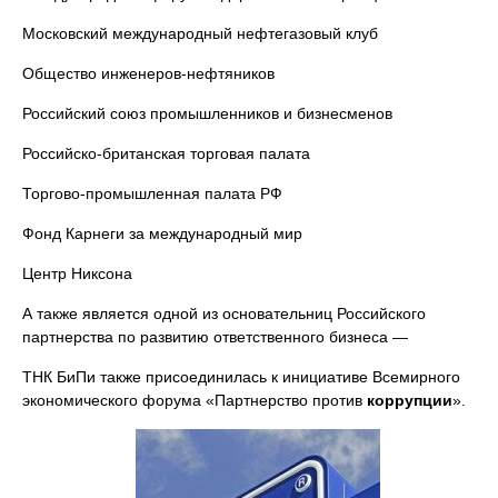
Московский международный нефтегазовый клуб
Общество инженеров-нефтяников
Российский союз промышленников и бизнесменов
Российско-британская торговая палата
Торгово-промышленная палата РФ
Фонд Карнеги за международный мир
Центр Никсона
А также является одной из основательниц Российского
партнерства по развитию ответственного бизнеса —
ТНК БиПи также присоединилась к инициативе Всемирного
экономического форума «Партнерство против
коррупции
».