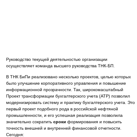
Руководство текущей деятельностью организации
осуществляет команда высшего руководства ТНК-БП.
В ТНК БиПи реализовано несколько проектов, целью которых
было улучшение корпоративного управления и повышение
информационной прозрачности. Так, широкомасштабный
Проект трансформации бухгалтерского учета (ATP) позволил
модернизировать систему и практику бухгалтерского учета. Это
первый проект подобного рода в российской нефтяной
промышленности, и его успешная реализация позволила
значительно сократить
сроки
формирования и повысить
точность внешней и внутренней финансовой отчетности.
Сегодня: