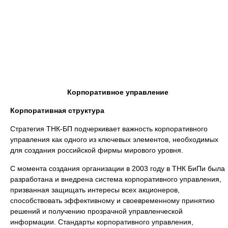
Корпоративное управление
Корпоративная структура
Стратегия ТНК-БП подчеркивает важность корпоративного
управления как одного из ключевых элементов, необходимых
для создания российской фирмы мирового уровня.
С момента создания организации в 2003 году в ТНК БиПи была
разработана и внедрена система корпоративного управления,
призванная защищать интересы всех акционеров,
способствовать эффективному и своевременному принятию
решений и получению прозрачной управленческой
информации. Стандарты корпоративного управления,