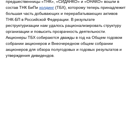
предшественницы «ТНК», «СИДАНКО» и «ОНАКО» вошли в
состав ТНК БиПи
холдинг
(ТБХ), которому теперь принадлежит
большая часть добывающих и перерабатывающих активов
ТНК-БП в Российской Федерации. В результате
реструктуризации нам удалось рационализировать структуру
организации и повысить прозрачность деятельности.
Акционеры ТБХ собираются дважды в год на Общем годовом
собрании акционеров и Внеочередном общем собрании
акционеров для обзора полугодовых и годовых результатов и
утверждения дивидендов.