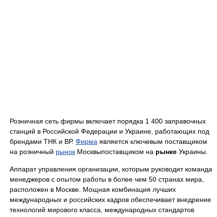
Розничная сеть фирмы включает порядка 1 400 заправочных
станций в Российской Федерации и Украине, работающих под
брендами ТНК и ВР.
Фирма
является ключевым поставщиком
на розничный
рынок
Москвыпоставщиком на
рынке
Украины.
Аппарат управления организации, которым руководит команда
менеджеров с опытом работы в более чем 50 странах мира,
расположен в Москве. Мощная комбинация лучших
международных и российских кадров обеспечивает внедрение
технологий мирового класса, международных стандартов