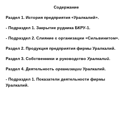
Содержание
Раздел 1. История предприятия «Уралкалий».
- Подраздел 1. Закрытие рудника БКРУ-1.
- Подраздел 2. Слияние с
организации
«Сильвинитом».
Раздел 2. Продукция
предприятия
фирмы
Уралкалий
.
Раздел 3. Собственники и руководство
Уралкалий
.
Раздел 4. Деятельность
организации
Уралкалий
.
- Подраздел 1. Показатели деятельности
фирмы
Уралкалий
.