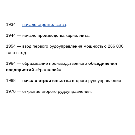
1934 —
начало строительства
.
1944 — начало производства карналлита.
1954 — ввод первого рудоуправления мощностью 266 000
тонн в год.
1964 — образование производственного
объединения
предприятий
«Уралкалий».
1968 —
начало строительства
второго рудоуправления.
1970 — открытие второго рудоуправления.