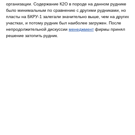
организации. Содержание К2О в породе на данном руднике
было минимальным по сравнению с другими рудниками, но
пласты на БКРУ-1 залегали значительно выше, чем на других
участках, и потому рудник был наиболее загружен. После
непродолжительной дискуссии
менеджмент
фирмы принял
решение затопить рудник.