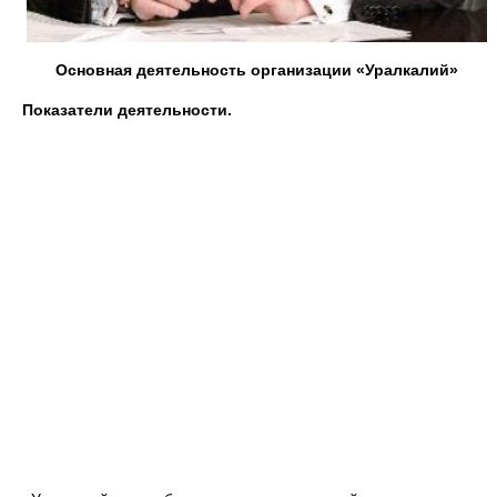
Основная деятельность организации «Уралкалий»
Показатели деятельности.