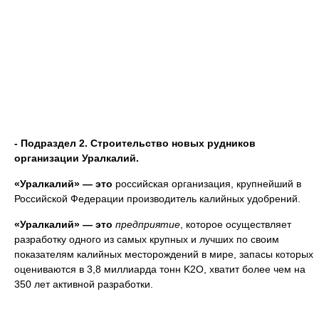
- Подраздел 2. Строительство новых рудников
организации Уралкалий
.
«Уралкалий»
— это
российская организация, крупнейший в
Российской Федерации производитель калийных удобрений.
«Уралкалий»
— это
предприятие
, которое осуществляет
разработку одного из самых крупных и лучших по своим
показателям калийных месторождений в мире, запасы которых
оцениваются в 3,8 миллиарда тонн K2O, хватит более чем на
350 лет активной разработки.