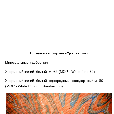
Продукция фирмы «Уралкалий»
Минеральные удобрения
Хлористый калий, белый, м. 62 (MOP - White Fine 62)
Хлористый калий, белый, однородный, стандартный м. 60
(MOP - White Uniform Standard 60)