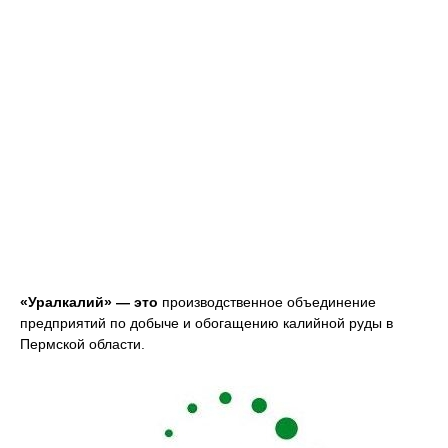
«Уралкалий»
— это
производственное объединение
предприятий по добыче и обогащению калийной руды в
Пермской области.