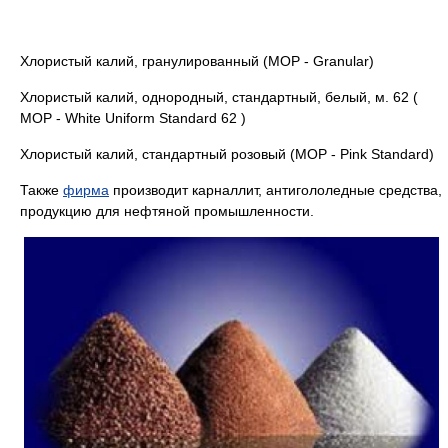
Хлористый калий, гранулированный (MOP - Granular)
Хлористый калий, однородный, стандартный, белый, м. 62 (
MOP - White Uniform Standard 62 )
Хлористый калий, стандартный розовый (MOP - Pink Standard)
Также
фирма
производит карналлит, антигололедные средства,
продукцию для нефтяной промышленности.