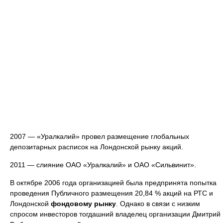
2007 — «Уралкалий» провел размещение глобальных
депозитарных расписок на Лондонской рынку акций.
2011 — слияние ОАО «Уралкалий» и ОАО «Сильвинит».
В октябре 2006 года организацией была предпринята попытка
проведения Публичного размещения 20,84 % акций на РТС и
Лондонской
фондовому рынку
. Однако в связи с низким
спросом инвесторов тогдашний владелец организации Дмитрий