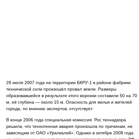
28 июля 2007 года на территории БКРУ-1 в районе фабрики
технической соли произошёл провал земли. Размеры
образовавшейся в результате этого воронки составили 50 на 70
м, её глубина — около 15 м. Опасность для жилья и жителей
города, по мнению экспертов, отсутствует.
В конце 2006 года специальная комиссия. Рос технадзора
решила, что техногенная авария произошла по причинам, не
зависящим от ОАО «Уралкалий». Однако в октябре 2008 года