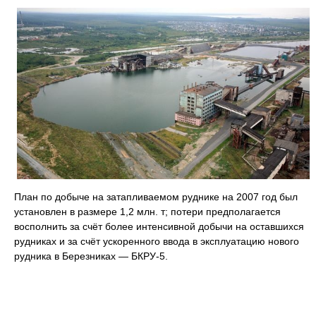
План по добыче на затапливаемом руднике на 2007 год был
установлен в размере 1,2 млн. т; потери предполагается
восполнить за счёт более интенсивной добычи на оставшихся
рудниках и за счёт ускоренного ввода в эксплуатацию нового
рудника в Березниках — БКРУ-5.