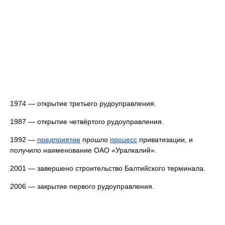
1974 — открытие третьего рудоуправления.
1987 — открытие четвёртого рудоуправления.
1992 —
предприятие
прошло
процесс
приватизации, и
получило наименование ОАО «Уралкалий».
2001 — завершено строительство Балтийского терминала.
2006 — закрытие первого рудоуправления.