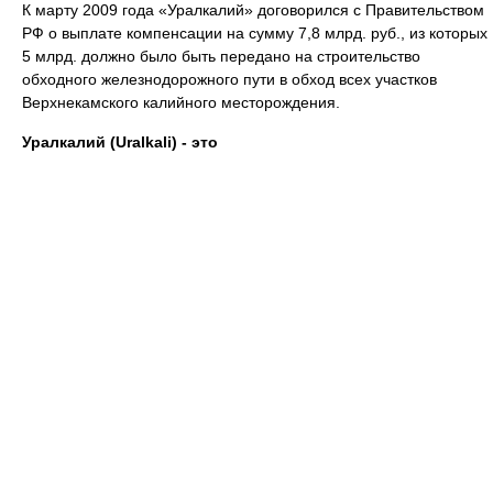
К марту 2009 года «Уралкалий» договорился с Правительством
РФ о выплате компенсации на сумму 7,8 млрд. руб., из которых
5 млрд. должно было быть передано на строительство
обходного железнодорожного пути в обход всех участков
Верхнекамского калийного месторождения.
Уралкалий (Uralkali) - это