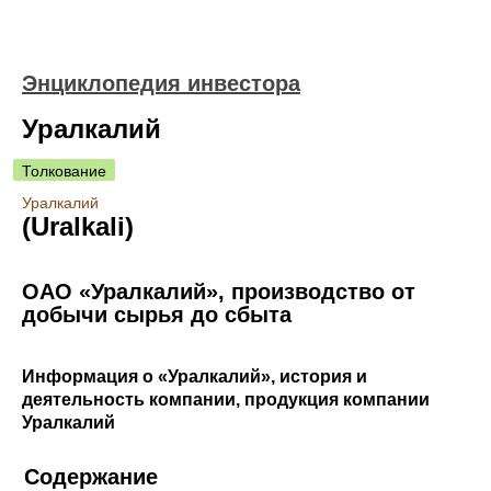
Энциклопедия инвестора
Уралкалий
Толкование
Уралкалий
(Uralkali)
ОАО «Уралкалий», производство от
добычи сырья до сбыта
Информация о «Уралкалий», история и
деятельность компании, продукция компании
Уралкалий
Содержание