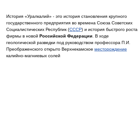
История «Уралкалий» - это история становления крупного
государственного предприятия во времена Союза Советских
Социалистических Республик (
CCCP
) и история быстрого роста
фирмы в новой
Российской Федерации
. В ходе
геологической разведки под руководством профессора П.И.
Преображенского открыто Верхнекамское
месторождение
калийно-магниевых солей