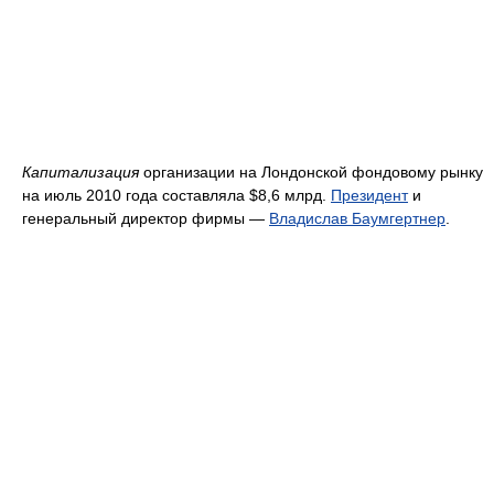
Капитализация
организации на Лондонской фондовому рынку
на июль 2010 года составляла $8,6 млрд.
Президент
и
генеральный директор фирмы —
Владислав Баумгертнер
.