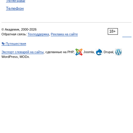
Телеграф
Телефон
© Академик, 2000-2026
18+
Обратная связь:
Техподдержка
,
Реклама на сайте
👣 Путешествия
Экспорт словарей на сайты
, сделанные на PHP,
Joomla,
Drupal,
WordPress, MODx.