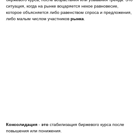
ситуация, когда на рынке воцаряется некое равновесие,
которое объясняется либо равенством спроса и предложения,
либо малым числом участников
рынка
.
Консолидация
-
это
стабилизация биржевого курса после
повышения или понижения.