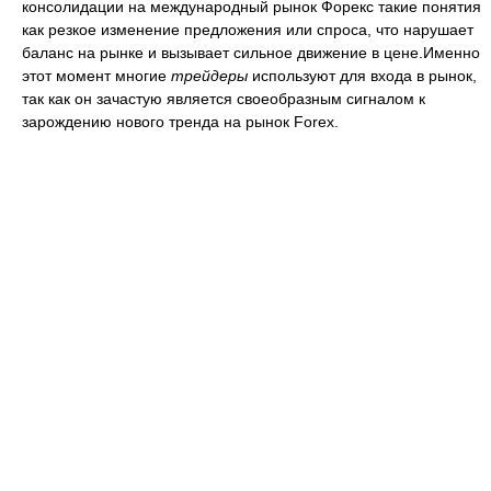
консолидации на международный рынок Форекс такие понятия
как резкое изменение предложения или спроса, что нарушает
баланс на рынке и вызывает сильное движение в цене.Именно
этот момент многие
трейдеры
используют для входа в рынок,
так как он зачастую является своеобразным сигналом к
зарождению нового тренда на рынок Forex.