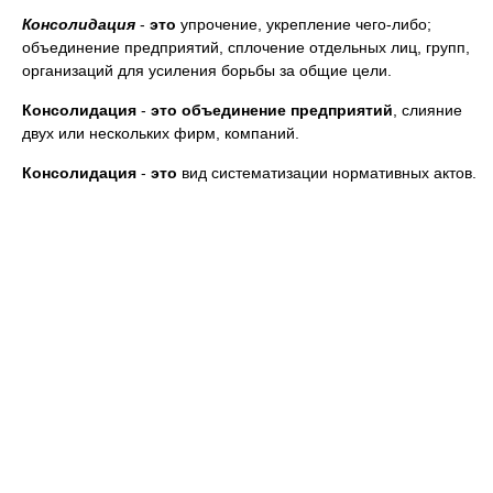
Консолидация
-
это
упрочение, укрепление чего-либо;
объединение предприятий, сплочение отдельных лиц, групп,
организаций для усиления борьбы за общие цели.
Консолидация
-
это
объединение предприятий
, слияние
двух или нескольких фирм, компаний.
Консолидация
-
это
вид систематизации нормативных актов.