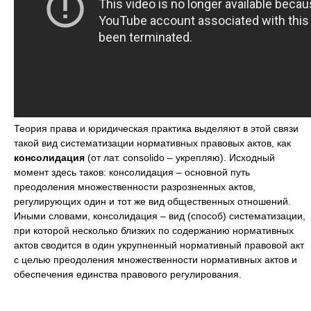
Теория права и юридическая практика выделяют в этой связи
такой вид систематизации нормативных правовых актов, как
консолидация
(от лат. consolido – укрепляю). Исходный
момент здесь таков: консолидация – основной путь
преодоления множественности разрозненных актов,
регулирующих один и тот же вид общественных отношений.
Иными словами, консолидация – вид (способ) систематизации,
при которой несколько близких по содержанию нормативных
актов сводится в один укрупненный нормативный правовой акт
с целью преодоления множественности нормативных актов и
обеспечения единства правового регулирования.