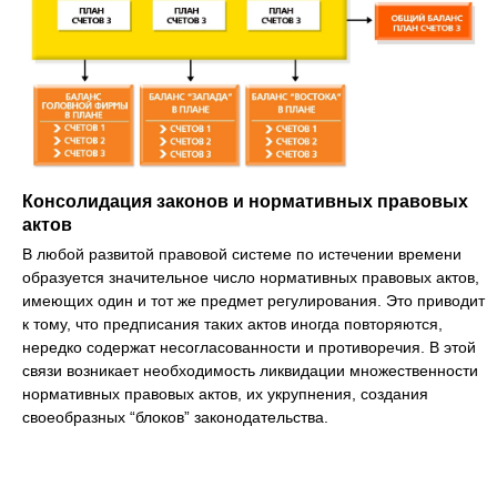
Консолидация законов и нормативных правовых
актов
В любой развитой правовой системе по истечении времени
образуется значительное число нормативных правовых актов,
имеющих один и тот же предмет регулирования. Это приводит
к тому, что предписания таких актов иногда повторяются,
нередко содержат несогласованности и противоречия. В этой
связи возникает необходимость ликвидации множественности
нормативных правовых актов, их укрупнения, создания
своеобразных “блоков” законодательства.