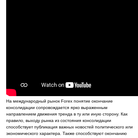
На международный рынок Forex понятие окончание
консолидации сопровождается ярко выраженным
направлением движения тренда в ту или иную сторону. Как
правило, выходу рынка из состояния консолидации
способствует публикация важных новостей политического или
экономического характера. Также способствуют окончанию