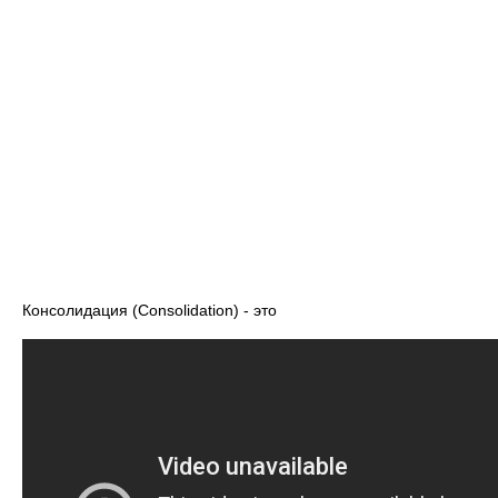
Консолидация (Consolidation) - это