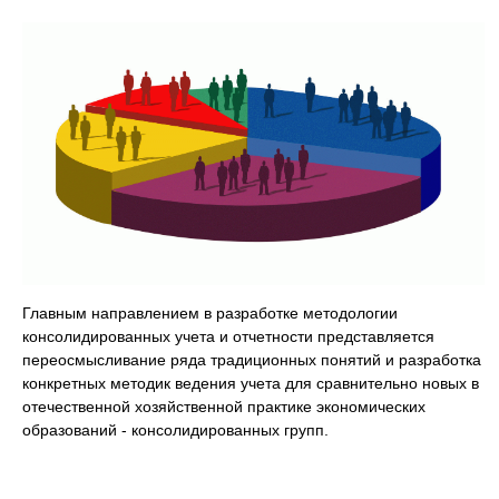
Главным направлением в разработке методологии
консолидированных учета и отчетности представляется
переосмысливание ряда традиционных понятий и разработка
конкретных методик ведения учета для сравнительно новых в
отечественной хозяйственной практике экономических
образований - консолидированных групп.