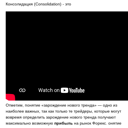
Консолидация (Consolidation) - это
Отметим, понятие «зарождение нового тренда» — одно из
наиболее важных, так как только те трейдеры, которые могут
вовремя определить зарождение нового тренда получают
максимально возможную
прибыль
на рынок Форекс. онятие