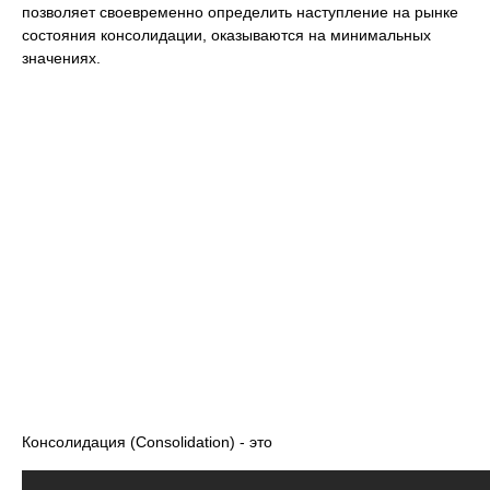
позволяет своевременно определить наступление на рынке
состояния консолидации, оказываются на минимальных
значениях.
Консолидация (Consolidation) - это