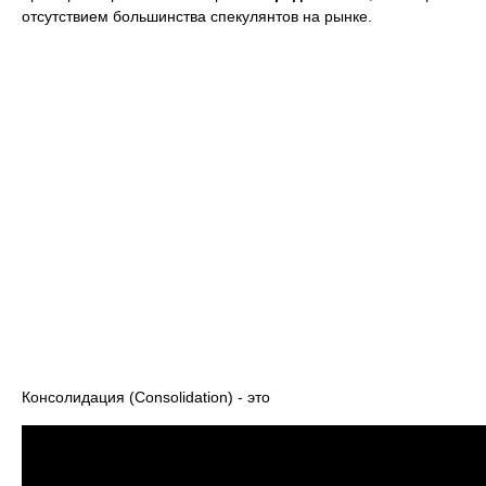
отсутствием большинства спекулянтов на рынке.
Консолидация (Consolidation) - это