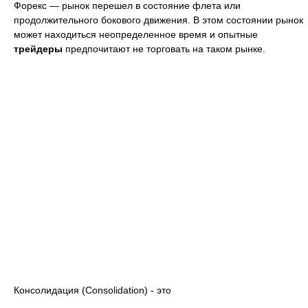
Форекс — рынок перешел в состояние флета или
продолжительного бокового движения. В этом состоянии рынок
может находиться неопределенное время и опытные
трейдеры
предпочитают не торговать на таком рынке.
Консолидация (Consolidation) - это