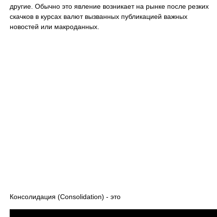
другие. Обычно это явление возникает на рынке после резких
скачков в курсах валют вызванных публикацией важных
новостей или макроданных.
Консолидация (Consolidation) - это