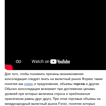
Для того, чтобы понимать причины возникновения
консолидации следует знать на валютный рынок Форекс такие
понятия как
спрос
и предложение, объемы
торгов
и другие.
Обычно консолидация возникает при достижении
ценами
уровней при которых величина спроса и
предложения
практически равны друг другу. При этом торговые объемы на
международный валютный рынок Forex, понятие которых