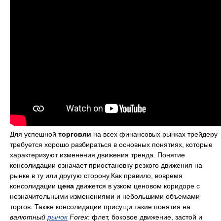
Для успешной
торговли
на всех финансовых рынках трейдеру
требуется хорошо разбираться в основных понятиях, которые
характеризуют изменения движения тренда. Понятие
консолидации означает приостановку резкого движения на
рынке в ту или другую сторону.Как правило, вовремя
консолидации
цена
движется в узком ценовом коридоре с
незначительными изменениями и небольшими объемами
торгов. Также консолидации присущи такие понятия на
валютный
рынок
Forex
: флет, боковое движение, застой и