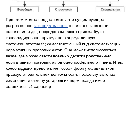
При этом можно предположить, что существующее
разрозненное
законодательство
о налогах, занятости
населения и др., посредством такого приема будет
консолидировано, приведено в определенную
системзанятостиash; самостоятельный вид систематизации
нормативных правовых актов. Она может использоваться
везде, где можно свести воедино десятки родственных
нормативных правовых актов однопрофильного плана. Итак,
консолидация представляет собой форму официальной
правоустановительной деятельности, поскольку включает
изменение и отмену устаревших норм, всегда имеет
официальный характер.