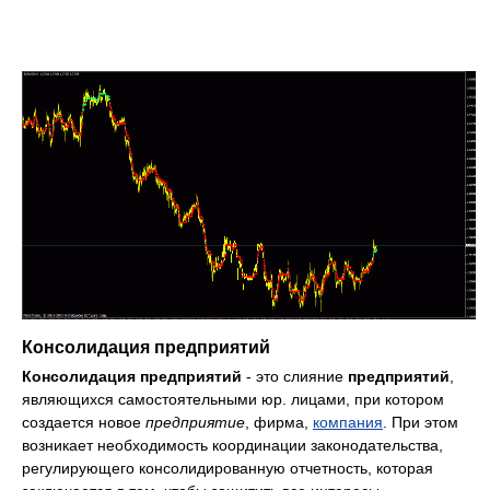
Консолидация предприятий
Консолидация предприятий
- это слияние
предприятий
,
являющихся самостоятельными юр. лицами, при котором
создается новое
предприятие
, фирма,
компания
. При этом
возникает необходимость координации законодательства,
регулирующего консолидированную отчетность, которая