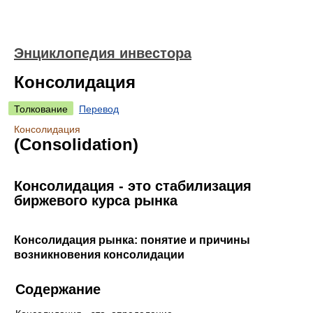
Энциклопедия инвестора
Консолидация
Толкование
Перевод
Консолидация
(Consolidation)
Консолидация - это стабилизация
биржевого курса рынка
Консолидация рынка: понятие и причины
возникновения консолидации
Содержание