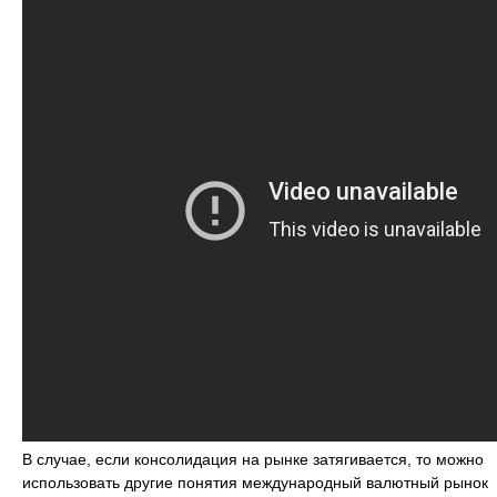
В случае, если консолидация на рынке затягивается, то можно
использовать другие понятия международный валютный рынок