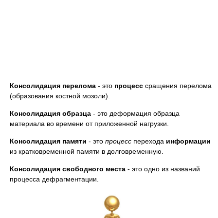
Консолидация перелома
- это
процесс
сращения перелома
(образования костной мозоли).
Консолидация образца
- это деформация образца
материала во времени от приложенной нагрузки.
Консолидация памяти
- это
процесс
перехода
информации
из кратковременной памяти в долговременную.
Консолидация свободного места
- это одно из названий
процесса дефрагментации.