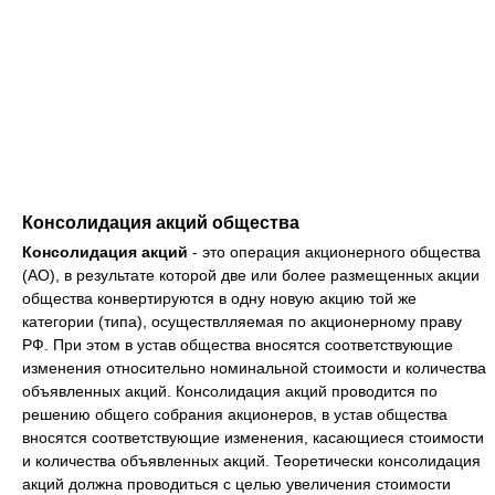
Консолидация акций общества
Консолидация акций
- это операция акционерного общества
(АО), в результате которой две или более размещенных акции
общества конвертируются в одну новую акцию той же
категории (типа), осуществлляемая по акционерному праву
РФ. При этом в устав общества вносятся соответствующие
изменения относительно номинальной стоимости и количества
объявленных акций. Консолидация акций проводится по
решению общего собрания акционеров, в устав общества
вносятся соответствующие изменения, касающиеся стоимости
и количества объявленных акций. Теоретически консолидация
акций должна проводиться с целью увеличения стоимости