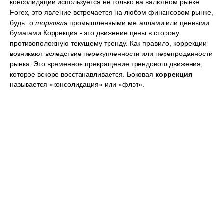
консолидации используется не только на валютном рынке
Forex, это явление встречается на любом финансовом рынке,
будь то
торговля
промышленными металлами или ценными
бумагами.Коррекция - это движение цены в сторону
противоположную текущему тренду. Как правило, коррекции
возникают вследствие перекупленности или перепроданности
рынка. Это временное прекращение трендового движения,
которое вскоре восстанавливается. Боковая
коррекция
называется «консолидация» или «флэт».