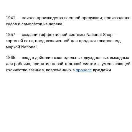
1941 — начало производства военной продукции; производство
судов и самолётов из дерева
1957 — создание эффективной системы National Shop —
торговой сети, предназначенной для продажи товаров под
маркой National
1965 — ввод в действие еженедельных двухдневных выходных
для рабочих; принятие новой торговой системы, уменьшающей
количество звеньев, вовлечённых в
процесс
продажи