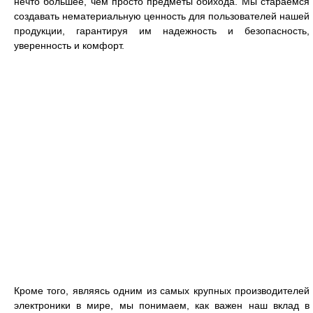
нечто большее, чем просто предметы обихода. Мы стараемся
создавать нематериальную ценность для пользователей нашей
продукции, гарантируя им надежность и безопасность,
уверенность и комфорт.
Кроме того, являясь одним из самых крупных производителей
электроники в мире, мы понимаем, как важен наш вклад в