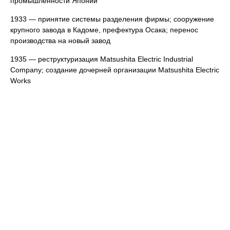
промышленности Японии
1933 — принятие системы разделения фирмы; сооружение
крупного завода в Кадоме, префектура Осака; перенос
производства на новый завод
1935 — реструктуризация Matsushita Electric Industrial
Company; создание дочерней организации Matsushita Electric
Works