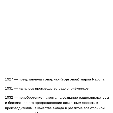
1927 — представлена
товарная (торговая) марка
National
1931 — началось производство радиоприёмников
1932 — приобретение патента на создание радиоаппаратуры
и бесплатное его предоставление остальным японским
производителям, в качестве вклада в развитие электронной