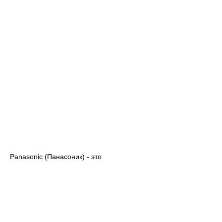
Panasonic (Панасоник) - это