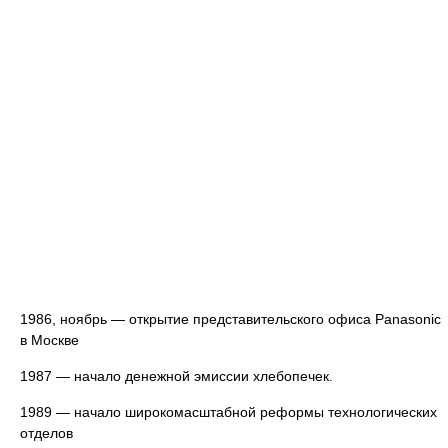
1986, ноябрь — открытие представительского офиса Panasonic
в Москве
1987 — начало денежной эмиссии хлебопечек.
1989 — начало широкомасштабной реформы технологических
отделов