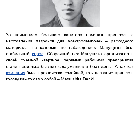
За неимением большого капитала начинать пришлось с
изготовления патронов для электролампочек – расходного
материала, на который, по наблюдениям Мацущиты, был
стабильный
спрос
. Сборочный цех Мацущита организовал в
своей съемной квартире, первыми рабочими предприятия
стали несколько бывших сослуживцев и брат жены. А так как
компания
была практически семейной, то и название пришло в
голову как-то само собой – Matsushita Denki.