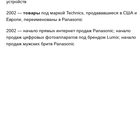
устройств
2002 —
товары
под маркой Technics, продававшиеся в США и
Европе, переименованы в Panasonic
2002 — начало прямых интернет продаж Panasonic; начало
продаж цифровых фотоаппаратов под брендом Lumix; начало
продаж мужских бритв Panasonic