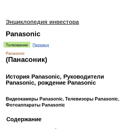
Энциклопедия инвестора
Panasonic
Толкование
Перевод
Panasonic
(Панасоник)
История Panasonic, Руководители
Panasonic, рождение Panasonic
Видеокамеры Panasonic, Телевизоры Panasonic,
Фотоаппараты Panasonic
Содержание