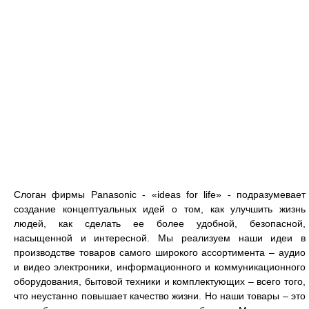
Слоган фирмы Panasonic - «ideas for life» - подразумевает
создание концептуальных идей о том, как улучшить жизнь
людей, как сделать ее более удобной, безопасной,
насыщенной и интересной. Мы реализуем наши идеи в
производстве товаров самого широкого ассортимента – аудио
и видео электроники, информационного и коммуникационного
оборудования, бытовой техники и комплектующих – всего того,
что неустанно повышает качество жизни. Но наши товары – это