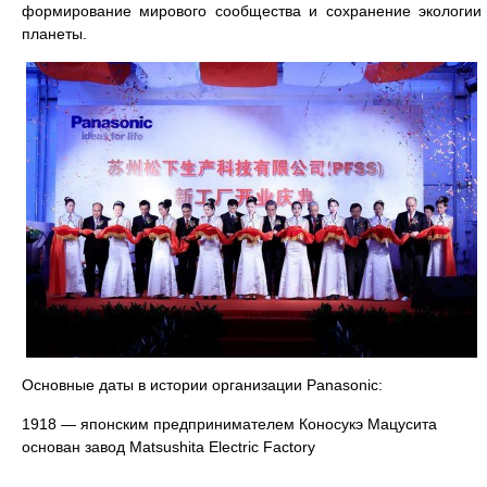
формирование мирового сообщества и сохранение экологии
планеты.
Основные даты в истории организации Panasonic:
1918 — японским предпринимателем Коносукэ Мацусита
основан завод Matsushita Electric Factory