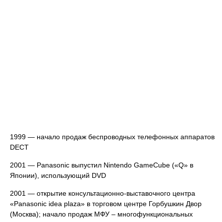
1999 — начало продаж беспроводных телефонных аппаратов
DECT
2001 — Panasonic выпустил Nintendo GameCube («Q» в
Японии), использующий DVD
2001 — открытие консультационно-выставочного центра
«Panasonic idea plaza» в торговом центре Горбушкин Двор
(Москва); начало продаж МФУ – многофункциональных