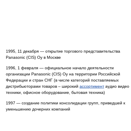
1995, 11 декабря — открытие торгового представительства
Panasonic (CIS) Oy в Москве
1996, 1 февраля — официальное начало деятельности
организации Panasonic (CIS) Oy на территории Российской
Федерации и стран СНГ (в числе категорий поставляемых
дистрибьюторами товаров – широкий
ассортимент
аудио видео
техники, офисное оборудование, бытовая техника)
1997 — создание политики консолидации групп, приведшей к
уменьшению дочерних компаний