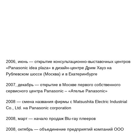
2006, июнь — открытие консультационно-выставочных центров
«Panasonic idea plaza» в дизайн-центре Дрим Хауз на
Рублевском шоссе (Москва) и в Екатеринбурге
2007, декабрь — открытие в Москве первого собственного
сервисного центра Panasonic – «Ателье Panasonic»
2008 — смена названия фирмы с Matsushita Electric Industrial
Co., Ltd. на Panasonic corporation
2008, март — начало продаж Blu-ray плееров
2008, октябрь — объединение предприятий компаний ООО