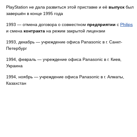
PlayStation не дала развиться этой приставке и её
выпуск
был
завершён в конце 1995 года
1993 — отмена договора о совместном
предприятии
с
Philips
и смена
контракта
на режим закрытой лицензии
1993, декабрь — учреждение офиса Panasonic в г. Санкт-
Петербург
1994, февраль — учреждение офиса Panasonic в г. Киев,
Украина
1994, ноябрь — учреждение офиса Panasonic в г. Алматы,
Казахстан