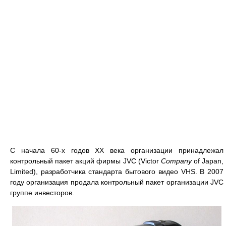
С начала 60-х годов XX века организации принадлежал
контрольный пакет акций фирмы JVC (Victor
Company
of Japan,
Limited), разработчика стандарта бытового видео VHS. В 2007
году организация продала контрольный пакет организации JVC
группе инвесторов.