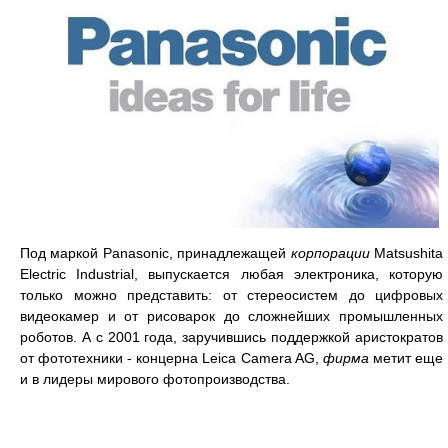
Под маркой Panasonic, принадлежащей
корпорации
Matsushita
Electric Industrial, выпускается любая электроника, которую
только можно представить: от стереосистем до цифровых
видеокамер и от рисоварок до сложнейших промышленных
роботов. А с 2001 года, заручившись поддержкой аристократов
от фототехники - концерна Leica Camera AG,
фирма
метит еще
и в лидеры мирового фотопроизводства.