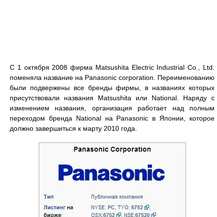
С 1 октября 2008 фирма Matsushita Electric Industrial Co., Ltd.
поменяла название на Panasonic corporation. Переименованию
были подвержены все бренды фирмы, в названиях которых
присутствовали названия Matsushita или National. Наряду с
изменением названия, организация работает над полным
переходом бренда National на Panasonic в Японии, которое
должно завершиться к марту 2010 года.