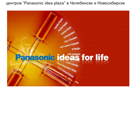
центров “Panasonic idea plaza” в Челябинске и Новосибирске