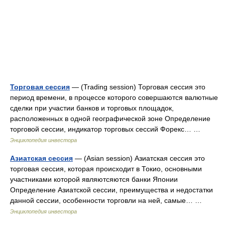
Торговая сессия
— (Trading session) Торговая сессия это
период времени, в процессе которого совершаются валютные
сделки при участии банков и торговых площадок,
расположенных в одной географической зоне Определение
торговой сессии, индикатор торговых сессий Форекс… …
Энциклопедия инвестора
Азиатская сессия
— (Asian session) Азиатская сессия это
торговая сессия, которая происходит в Токио, основными
участниками которой являютсяются банки Японии
Определение Азиатской сессии, преимущества и недостатки
данной сессии, особенности торговли на ней, самые… …
Энциклопедия инвестора