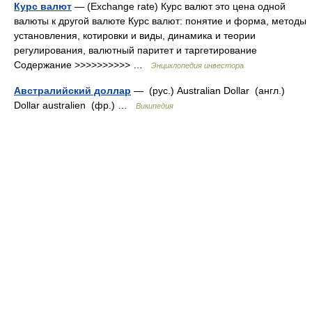
Курс валют
— (Exchange rate) Курс валют это цена одной
валюты к другой валюте Курс валют: понятие и форма, методы
установления, котировки и виды, динамика и теории
регулирования, валютный паритет и таргетирование
Содержание >>>>>>>>>> …
Энциклопедия инвестора
Австралийский доллар
— (рус.) Australian Dollar (англ.)
Dollar australien (фр.) …
Википедия