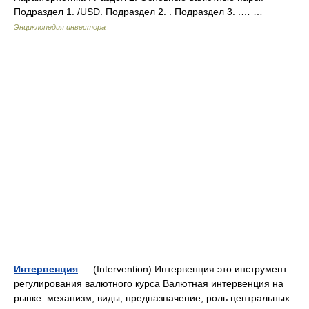
Подраздел 1. /USD. Подраздел 2. . Подраздел 3. .… …
Энциклопедия инвестора
Интервенция
— (Intervention) Интервенция это инструмент
регулирования валютного курса Валютная интервенция на
рынке: механизм, виды, предназначение, роль центральных