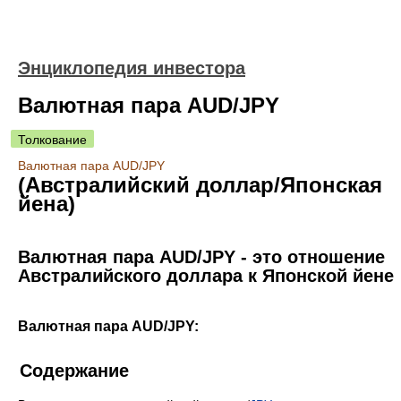
Энциклопедия инвестора
Валютная пара AUD/JPY
Толкование
Валютная пара AUD/JPY
(Австралийский доллар/Японская
йена)
Валютная пара AUD/JPY - это отношение
Австралийского доллара к Японской йене
Валютная пара AUD/JPY:
Содержание