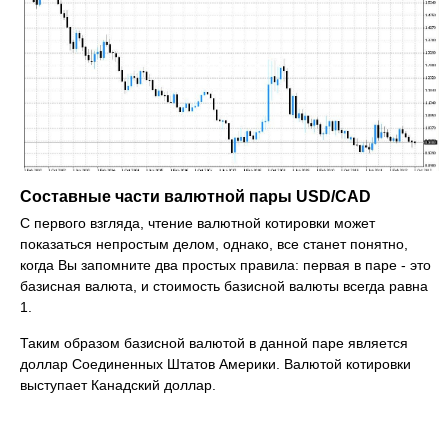
Составные части валютной пары USD/CAD
С первого взгляда, чтение валютной котировки может
показаться непростым делом, однако, все станет понятно,
когда Вы запомните два простых правила: первая в паре - это
базисная валюта, и стоимость базисной валюты всегда равна
1.
Таким образом базисной валютой в данной паре является
доллар Соединенных Штатов Америки. Валютой котировки
выступает Канадский доллар.