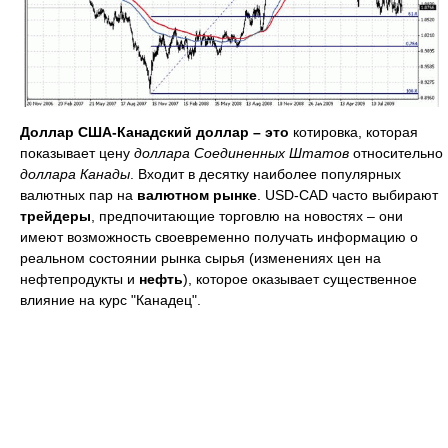
Доллар США-Канадский доллар – это
котировка, которая
показывает цену
доллара Соединенных Штатов
относительно
доллара Канады
. Входит в десятку наиболее популярных
валютных пар на
валютном рынке
. USD-CAD часто выбирают
трейдеры
, предпочитающие торговлю на новостях – они
имеют возможность своевременно получать информацию о
реальном состоянии рынка сырья (изменениях цен на
нефтепродукты и
нефть
), которое оказывает существенное
влияние на курс "Канадец".