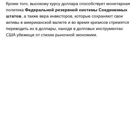
Кроме того, высокому курсу доллара способствует монетарная
политика
Федеральной резервной системы Соединенных
штатов
, а также вера инвесторов, которые сохраняют свои
активы в американской валюте и во время кризисов стремятся
переводить их в доллары, находя в долговых инструментах
США
убежище от стихии рыночной экономики.