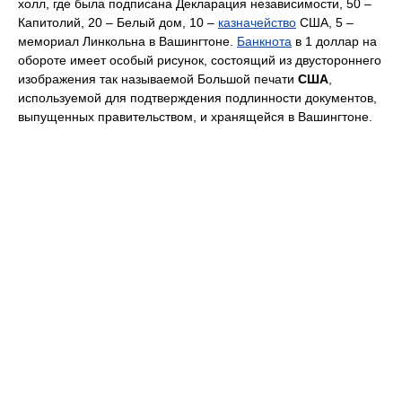
холл, где была подписана Декларация независимости, 50 –
Капитолий, 20 – Белый дом, 10 –
казначейство
США, 5 –
мемориал Линкольна в Вашингтоне.
Банкнота
в 1 доллар на
обороте имеет особый рисунок, состоящий из двустороннего
изображения так называемой Большой печати
США
,
используемой для подтверждения подлинности документов,
выпущенных правительством, и хранящейся в Вашингтоне.