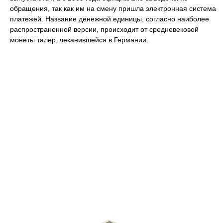
обращения, так как им на смену пришла электронная система
платежей. Название денежной единицы, согласно наиболее
распространенной версии, происходит от средневековой
монеты талер, чеканившейся в Германии.