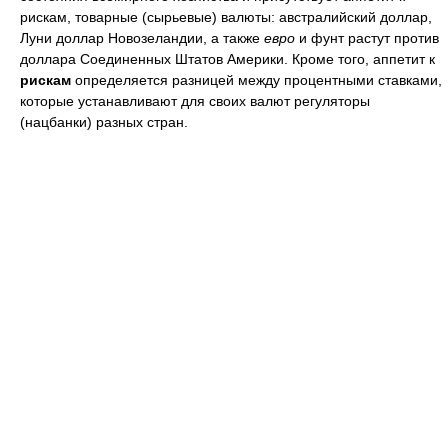
рискам, товарные (сырьевые) валюты: австралийский доллар,
Луни доллар Новозеландии, а также
евро
и фунт растут против
доллара Соединенных Штатов Америки. Кроме того, аппетит к
рискам
определяется разницей между процентными ставками,
которые устанавливают для своих валют регуляторы
(нацбанки) разных стран.