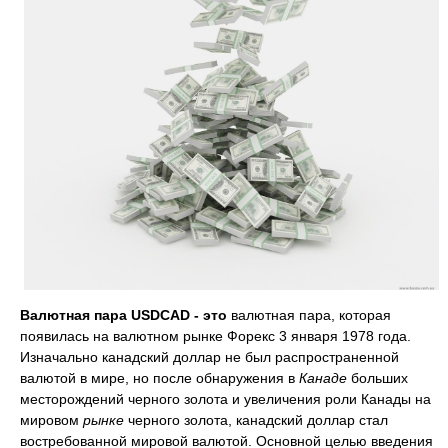
Валютная пара USDCAD - это
валютная пара, которая
появилась на валютном рынке Форекс 3 января 1978 года.
Изначально канадский доллар не был распространенной
валютой в мире, но после обнаружения в
Канаде
больших
месторождений черного золота и увеличения роли Канады на
мировом
рынке
черного золота, канадский доллар стал
востребованной мировой валютой. Основной целью введения