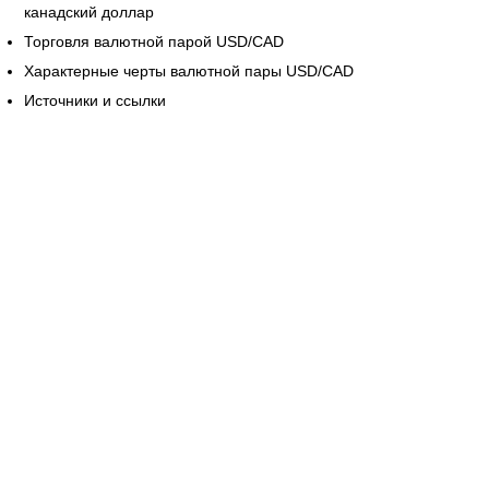
канадский доллар
Торговля валютной парой USD/CAD
Характерные черты валютной пары USD/CAD
Источники и ссылки