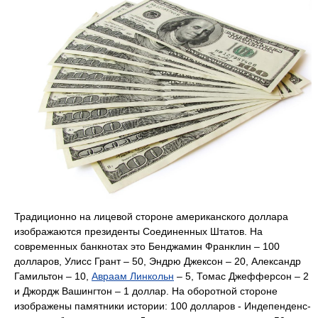
Традиционно на лицевой стороне американского доллара
изображаются президенты Соединенных Штатов. На
современных банкнотах это Бенджамин Франклин – 100
долларов, Улисс Грант – 50, Эндрю Джексон – 20, Александр
Гамильтон – 10,
Авраам Линкольн
– 5, Томас Джефферсон – 2
и Джордж Вашингтон – 1 доллар. На оборотной стороне
изображены памятники истории: 100 долларов - Индепенденс-