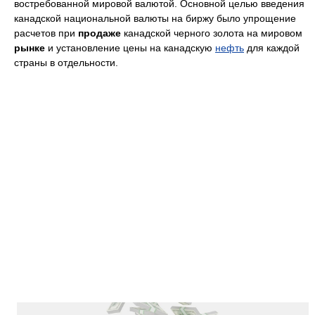
востребованной мировой валютой. Основной целью введения
канадской национальной валюты на биржу было упрощение
расчетов при
продаже
канадской черного золота на мировом
рынке
и установление цены на канадскую
нефть
для каждой
страны в отдельности.