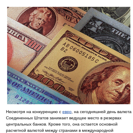
Несмотря на конкуренцию с
евро
, на сегодняшней день валюта
Соединенных Штатов занимает ведущее место в резервах
центральных банков. Кроме того, она остается основной
расчетной валютой между странами в международной