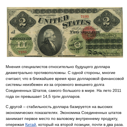
Мнения специалистов относительно будущего доллара
диаметрально противоположны. С одной стороны, многие
считают, что в ближайшее время крах долларовой финансовой
системы неизбежен из-за огромного внешнего долга
Соединенных Штатов, самого большого в мире. На лето 2011
года он превышает 14,5 трлн долларов.
С другой – стабильность доллара базируется на высоких
экономических показателях. Экономика Соединенных штатов
занимает первое место по валовому внутреннему продукту,
опережая
Китай
, который на второй позиции, почти в два раза.