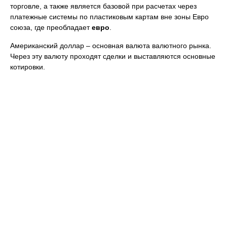
торговле, а также является базовой при расчетах через
платежные системы по пластиковым картам вне зоны Евро
союза, где преобладает
евро
.
Американский доллар – основная валюта валютного рынка.
Через эту валюту проходят сделки и выставляются основные
котировки.