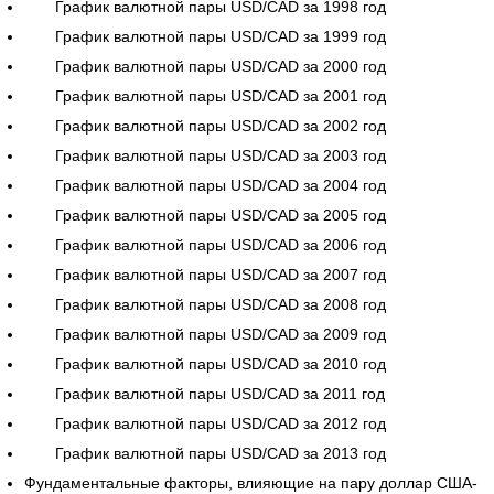
График валютной пары USD/CAD за 1998 год
График валютной пары USD/CAD за 1999 год
График валютной пары USD/CAD за 2000 год
График валютной пары USD/CAD за 2001 год
График валютной пары USD/CAD за 2002 год
График валютной пары USD/CAD за 2003 год
График валютной пары USD/CAD за 2004 год
График валютной пары USD/CAD за 2005 год
График валютной пары USD/CAD за 2006 год
График валютной пары USD/CAD за 2007 год
График валютной пары USD/CAD за 2008 год
График валютной пары USD/CAD за 2009 год
График валютной пары USD/CAD за 2010 год
График валютной пары USD/CAD за 2011 год
График валютной пары USD/CAD за 2012 год
График валютной пары USD/CAD за 2013 год
Фундаментальные факторы, влияющие на пару доллар США-