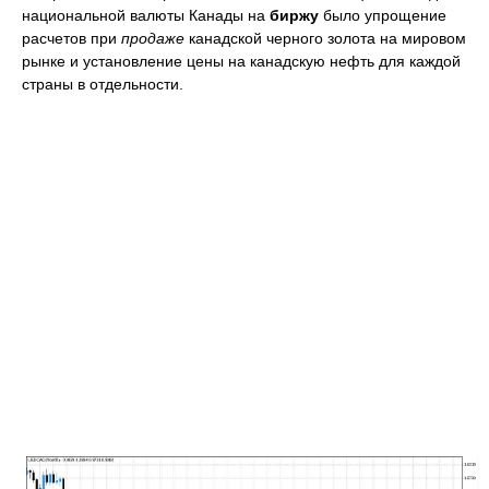
национальной валюты Канады на
биржу
было упрощение
расчетов при
продаже
канадской черного золота на мировом
рынке и установление цены на канадскую нефть для каждой
страны в отдельности.