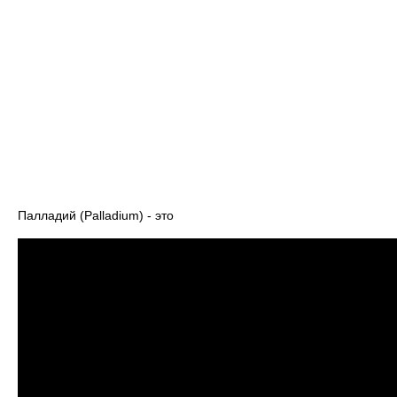
Палладий (Palladium) - это