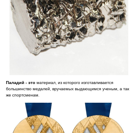
Паладий - это
материал, из которого изготавливается
большинство медалей, вручаемых выдающимся ученым, а так
же спортсменам.