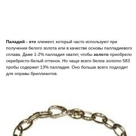
Паладий - это
элемент, который часто используют при
получении белого золота или в качестве основы палладиевого
сплава. Даже 1-2% палладия хватит, чтобы
золото
приобрело
серебристо-белый оттенок. Но чаще всего белое
золото
583
пробы содержит 13% палладия. Оно больше всего подходит
для оправы бриллиантов.