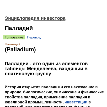
Энциклопедия инвестора
Палладий
Толкование
Перевод
Палладий
(Palladium)
Палладий - это один из элементов
таблицы Менделеева, входящий в
платиновую группу
История открытия палладия и его нахождение в
природе, биологические, химические и физические
свойства палладия, применение палладия в
ювелирной промышленности,
инвестиции
в