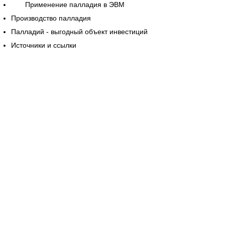
Применение палладия в ЭВМ
Производство палладия
Палладий - выгодный объект инвестиций
Источники и ссылки