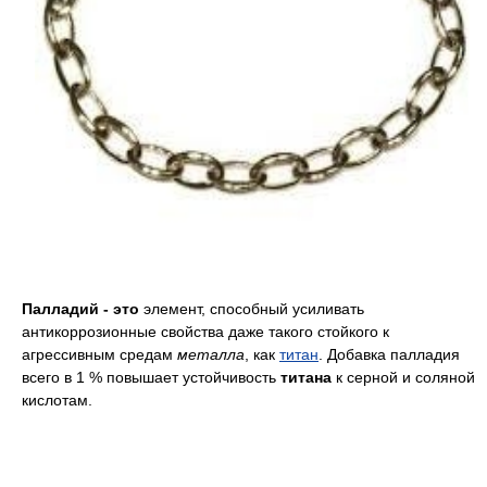
Палладий - это
элемент, способный усиливать
антикоррозионные свойства даже такого стойкого к
агрессивным средам
металла
, как
титан
. Добавка палладия
всего в 1 % повышает устойчивость
титана
к серной и соляной
кислотам.