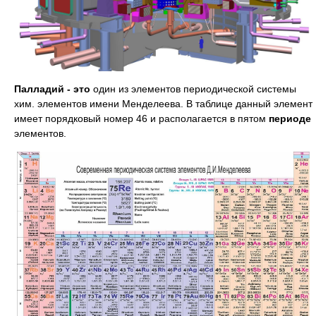
Палладий - это
один из элементов периодической системы
хим. элементов имени Менделеева. В таблице данный элемент
имеет порядковый номер 46 и располагается в пятом
периоде
элементов.