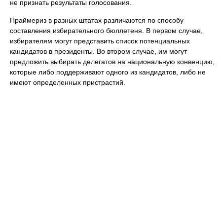
не признать результаты голосования.
Праймериз в разных штатах различаются по способу
составления избирательного бюллетеня. В первом случае,
избирателям могут представить список потенциальных
кандидатов в президенты. Во втором случае, им могут
предложить выбирать делегатов на национальную конвенцию,
которые либо поддерживают одного из кандидатов, либо не
имеют определенных пристрастий.