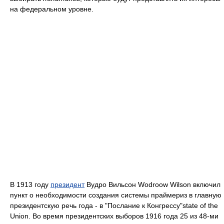
на федеральном уровне.
В 1913 году
президент
Вудро Вильсон Wodroow Wilson включил
пункт о необходимости создания системы праймериз в главную
президентскую речь года - в "Послание к Конгрессу"state of the
Union. Во время президентских выборов 1916 года 25 из 48-ми