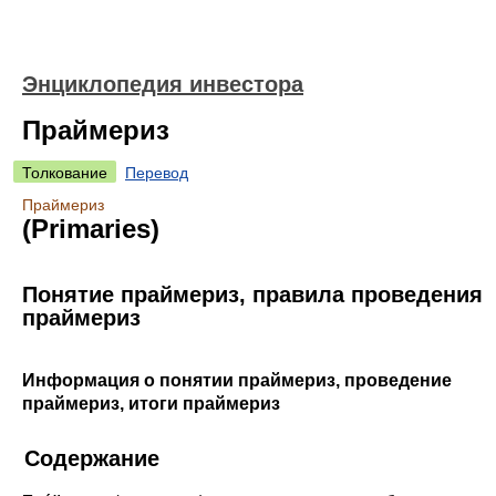
Энциклопедия инвестора
Праймериз
Толкование
Перевод
Праймериз
(Primaries)
Понятие праймериз, правила проведения
праймериз
Информация о понятии праймериз, проведение
праймериз, итоги праймериз
Содержание