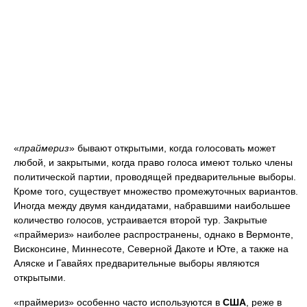
«
праймериз
» бывают открытыми, когда голосовать может
любой, и закрытыми, когда право голоса имеют только члены
политической партии, проводящей предварительные выборы.
Кроме того, существует множество промежуточных вариантов.
Иногда между двумя кандидатами, набравшими наибольшее
количество голосов, устраивается второй тур. Закрытые
«праймериз» наиболее распространены, однако в Вермонте,
Висконсине, Миннесоте, Северной Дакоте и Юте, а также на
Аляске и Гавайях предварительные выборы являются
открытыми.
«праймериз» особенно часто используются в
США
, реже в