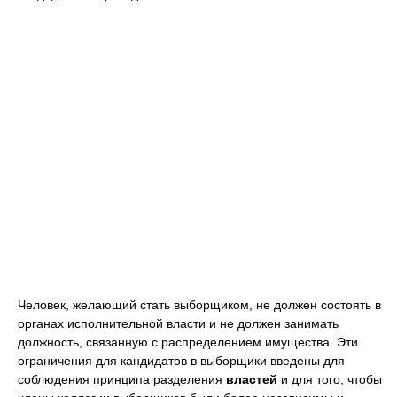
Человек, желающий стать выборщиком, не должен состоять в
органах исполнительной власти и не должен занимать
должность, связанную с распределением имущества. Эти
ограничения для кандидатов в выборщики введены для
соблюдения принципа разделения
властей
и для того, чтобы