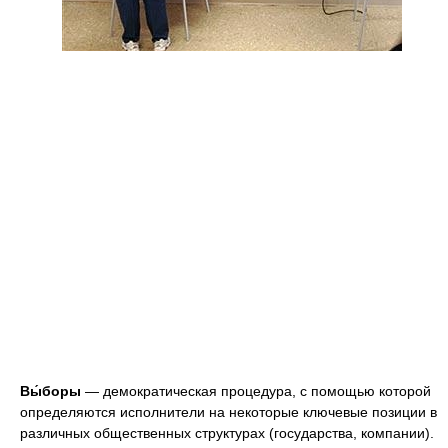
Вы́боры
— демократическая процедура, с помощью которой
определяются исполнители на некоторые ключевые позиции в
различных общественных структурах (государства, компании).