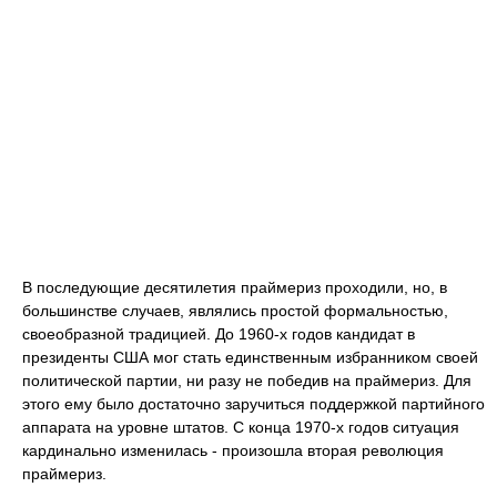
В последующие десятилетия праймериз проходили, но, в
большинстве случаев, являлись простой формальностью,
своеобразной традицией. До 1960-х годов кандидат в
президенты США мог стать единственным избранником своей
политической партии, ни разу не победив на праймериз. Для
этого ему было достаточно заручиться поддержкой партийного
аппарата на уровне штатов. С конца 1970-х годов ситуация
кардинально изменилась - произошла вторая революция
праймериз.