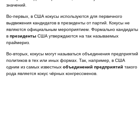
значений.
Во-первых, в США кокусы используются для первичного
выдвижения кандидатов в президенты от партий. Кокусы не
являются официальным мероприятием. Формально кандидаты
в
президенты
США утверждаются на так называемых
праймериз.
Во-вторых, кокусы могут называться объединения предприятий
политиков в тех или иных формах. Так, например, в США
одним из самых известных
объединений предприятий
такого
рода является кокус чёрных конгрессменов.