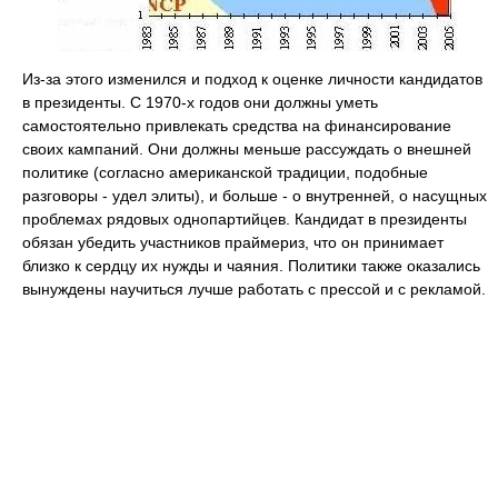
Из-за этого изменился и подход к оценке личности кандидатов
в президенты. С 1970-х годов они должны уметь
самостоятельно привлекать средства на финансирование
своих кампаний. Они должны меньше рассуждать о внешней
политике (согласно американской традиции, подобные
разговоры - удел элиты), и больше - о внутренней, о насущных
проблемах рядовых однопартийцев. Кандидат в президенты
обязан убедить участников праймериз, что он принимает
близко к сердцу их нужды и чаяния. Политики также оказались
вынуждены научиться лучше работать с прессой и с рекламой.