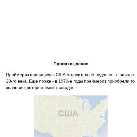
Происхождения
Праймериз появились в США относительно недавно - в начале
20-го века. Еще позже - в 1970-е годы праймериз приобрели то
значение, которое имеют сегодня.