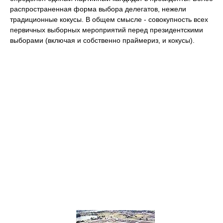
распространенная форма выбора делегатов, нежели
традиционные кокусы. В общем смысле - совокупность всех
первичных выборных мероприятий перед президентскими
выборами (включая и собственно праймериз, и кокусы).