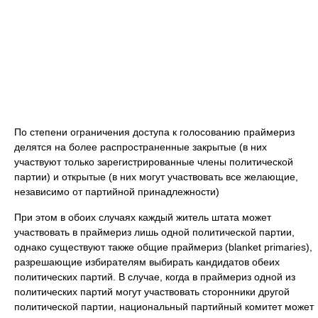
По степени ограничения доступа к голосованию праймериз
делятся на более распространенные закрытые (в них
участвуют только зарегистрированные члены политической
партии) и открытые (в них могут участвовать все желающие,
независимо от партийной принадлежности)
При этом в обоих случаях каждый житель штата может
участвовать в праймериз лишь одной политической партии,
однако существуют также общие праймериз (blanket primaries),
разрешающие избирателям выбирать кандидатов обеих
политических партий. В случае, когда в праймериз одной из
политических партий могут участвовать сторонники другой
политической партии, национальный партийный комитет может