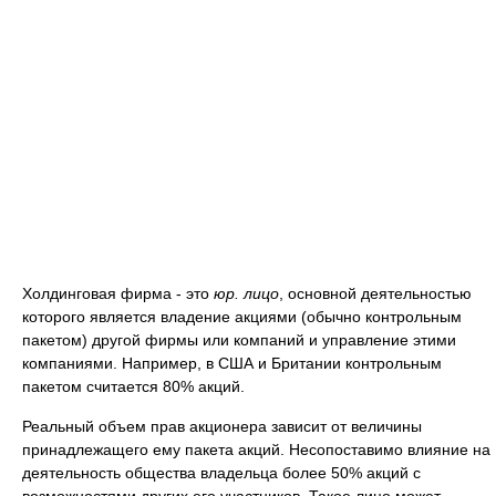
Холдинговая фирма - это
юр. лицо
, основной деятельностью
которого является владение акциями (обычно контрольным
пакетом) другой фирмы или компаний и управление этими
компаниями. Например, в США и Британии контрольным
пакетом считается 80% акций.
Реальный объем прав акционера зависит от величины
принадлежащего ему пакета акций. Несопоставимо влияние на
деятельность общества владельца более 50% акций с