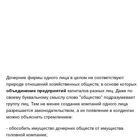
Дочерние фирмы одного лица в целом не соответствуют
природе отношений хозяйственных обществ, в основе которых
объединение предприятий
капиталов разных лиц. Даже по
своему буквальному смыслу слово "общество" подразумевает
группу лиц. Тем не менее создание компаний одного лица
разрешается законодательством, а их появление в холдингах
можно объяснить стремлением:
- обособить имущество дочерних обществ от имущества
головной компании;