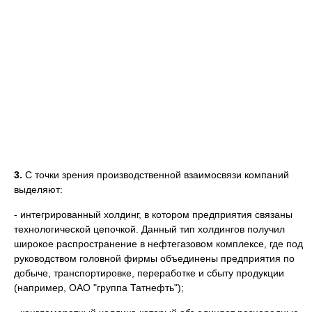
3.
С точки зрения производственной взаимосвязи компаний
выделяют:
- интегрированный холдинг, в котором предприятия связаны
технологической цепочкой. Данный тип холдингов получил
широкое распространение в нефтегазовом комплексе, где под
руководством головной фирмы объединены предприятия по
добыче, транспортировке, переработке и сбыту продукции
(например, ОАО "группа Татнефть");