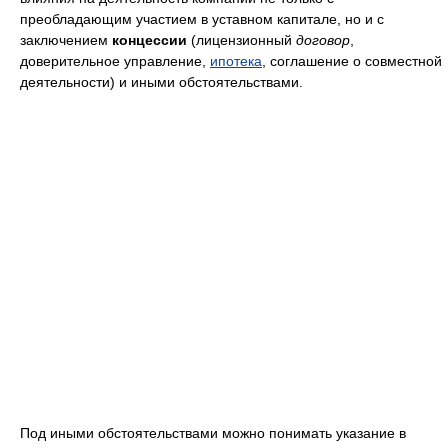
преобладающим участием в уставном капитале, но и с
заключением
концессии
(лицензионный
договор
,
доверительное управление,
ипотека
, соглашение о совместной
деятельности) и иными обстоятельствами.
Под иными обстоятельствами можно понимать указание в