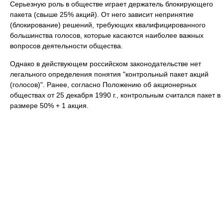
Серьезную роль в обществе играет держатель блокирующего
пакета (свыше 25% акций). От него зависит непринятие
(блокирование) решений, требующих квалифицированного
большинства голосов, которые касаются наиболее важных
вопросов деятельности общества.
Однако в действующем российском законодательстве нет
легального определения понятия "контрольный пакет акций
(голосов)". Ранее, согласно Положению об акционерных
обществах от 25 декабря 1990 г., контрольным считался пакет в
размере 50% + 1 акция.