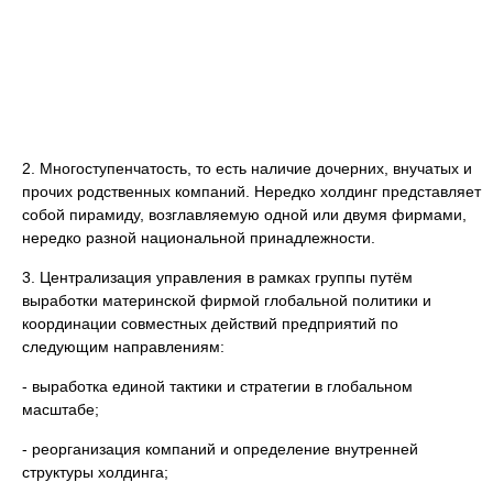
2. Многоступенчатость, то есть наличие дочерних, внучатых и
прочих родственных компаний. Нередко холдинг представляет
собой пирамиду, возглавляемую одной или двумя фирмами,
нередко разной национальной принадлежности.
3. Централизация управления в рамках группы путём
выработки материнской фирмой глобальной политики и
координации совместных действий предприятий по
следующим направлениям:
- выработка единой тактики и стратегии в глобальном
масштабе;
- реорганизация компаний и определение внутренней
структуры холдинга;