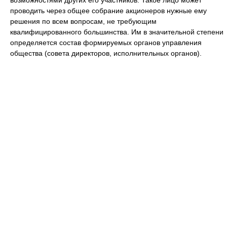
возможностями других его участников. Такое лицо может
проводить через общее собрание акционеров нужные ему
решения по всем вопросам, не требующим
квалифицированного большинства. Им в значительной степени
определяется состав формируемых органов управления
общества (совета директоров, исполнительных органов).