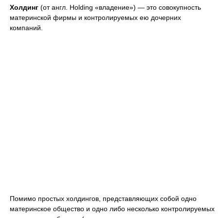
Холдинг
(от англ. Holding «владение») — это совокупность
материнской фирмы и контролируемых ею дочерних
компаний.
Помимо простых холдингов, представляющих собой одно
материнское общество и одно либо несколько контролируемых