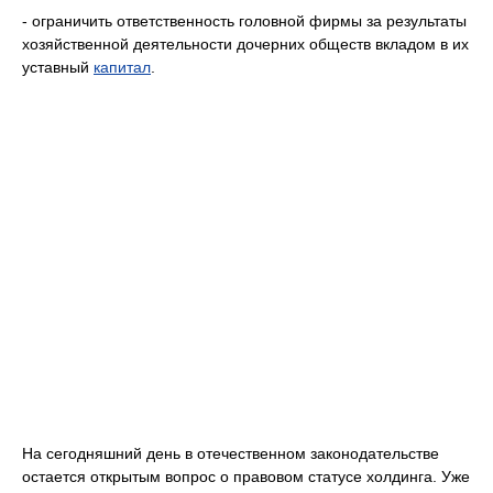
- ограничить ответственность головной фирмы за результаты
хозяйственной деятельности дочерних обществ вкладом в их
уставный
капитал
.
На сегодняшний день в отечественном законодательстве
остается открытым вопрос о правовом статусе холдинга. Уже