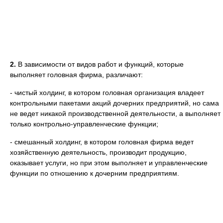
2.
В зависимости от видов работ и функций, которые
выполняет головная фирма, различают:
- чистый холдинг, в котором головная организация владеет
контрольными пакетами акций дочерних предприятий, но сама
не ведет никакой производственной деятельности, а выполняет
только контрольно-управленческие функции;
- смешанный холдинг, в котором головная фирма ведет
хозяйственную деятельность, производит продукцию,
оказывает услуги, но при этом выполняет и управленческие
функции по отношению к дочерним предприятиям.