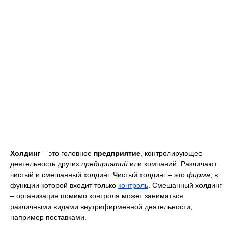
Холдинг
– это головное
предприятие
, контролирующее
деятельность других
предприятий
или компаний. Различают
чистый и смешанный холдинг. Чистый холдинг – это
фирма
, в
функции которой входит только
контроль
. Смешанный холдинг
– организация помимо контроля может заниматься
различными видами внутрифирменной деятельности,
например поставками.