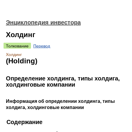
Энциклопедия инвестора
Холдинг
Толкование
Перевод
Холдинг
(Holding)
Определение холдинга, типы холдига,
холдинговые компании
Информация об определении холдинга, типы
холдига, холдинговые компании
Содержание