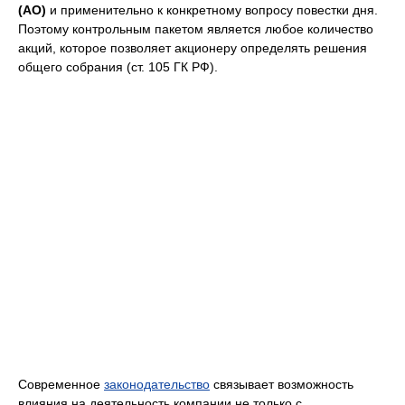
(АО)
и применительно к конкретному вопросу повестки дня.
Поэтому контрольным пакетом является любое количество
акций, которое позволяет акционеру определять решения
общего собрания (ст. 105 ГК РФ).
Современное
законодательство
связывает возможность
влияния на деятельность компании не только с