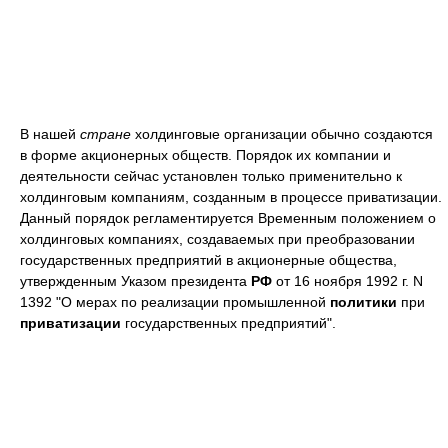
В нашей
стране
холдинговые организации обычно создаются
в форме акционерных обществ. Порядок их компании и
деятельности сейчас установлен только применительно к
холдинговым компаниям, созданным в процессе приватизации.
Данный порядок регламентируется Временным положением о
холдинговых компаниях, создаваемых при преобразовании
государственных предприятий в акционерные общества,
утвержденным Указом президента
РФ
от 16 ноября 1992 г. N
1392 "О мерах по реализации промышленной
политики
при
приватизации
государственных предприятий".