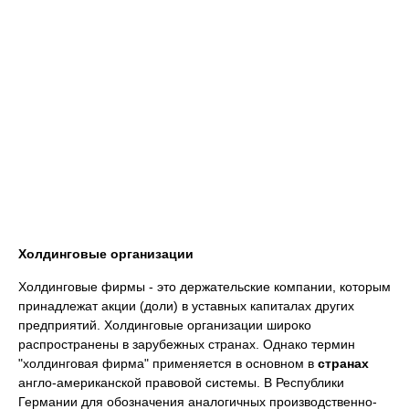
Холдинговые организации
Холдинговые фирмы - это держательские компании, которым
принадлежат акции (доли) в уставных капиталах других
предприятий. Холдинговые организации широко
распространены в зарубежных странах. Однако термин
"холдинговая фирма" применяется в основном в
странах
англо-американской правовой системы. В Республики
Германии для обозначения аналогичных производственно-