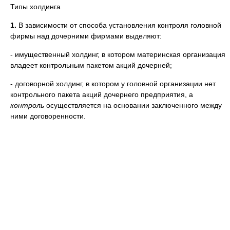
Типы холдинга
1.
В зависимости от способа установления контроля головной
фирмы над дочерними фирмами выделяют:
- имущественный холдинг, в котором материнская организация
владеет контрольным пакетом акций дочерней;
- договорной холдинг, в котором у головной организации нет
контрольного пакета акций дочернего предприятия, а
контроль
осуществляется на основании заключенного между
ними договоренности.