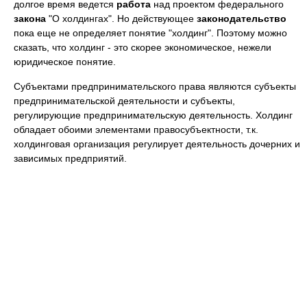
долгое время ведется
работа
над проектом федерального
закона
"О холдингах". Но действующее
законодательство
пока еще не определяет понятие "холдинг". Поэтому можно
сказать, что холдинг - это скорее экономическое, нежели
юридическое понятие.
Субъектами предпринимательского права являются субъекты
предпринимательской деятельности и субъекты,
регулирующие предпринимательскую деятельность. Холдинг
обладает обоими элементами правосубъектности, т.к.
холдинговая организация регулирует деятельность дочерних и
зависимых предприятий.