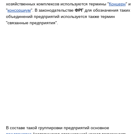
хозяйственных комплексов используются термины "
Концерн
" и
"
консорциум
". В законодательстве
ФРГ
для обозначения таких
объединений предприятий используется также термин
"связанные предприятия".
В составе такой группировки предприятий основное