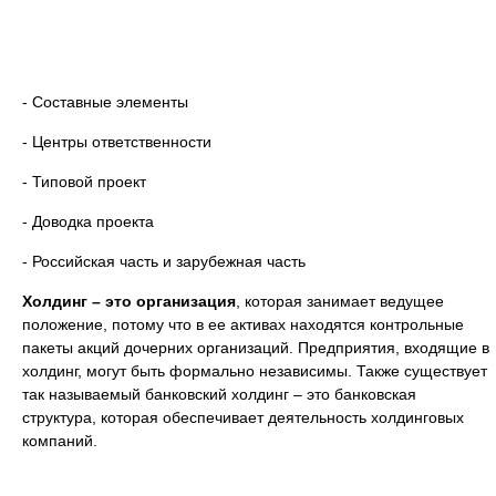
- Составные элементы
- Центры ответственности
- Типовой проект
- Доводка проекта
- Российская часть и зарубежная часть
Холдинг – это
организация
, которая занимает ведущее
положение, потому что в ее активах находятся контрольные
пакеты акций дочерних организаций. Предприятия, входящие в
холдинг, могут быть формально независимы. Также существует
так называемый банковский холдинг – это банковская
структура, которая обеспечивает деятельность холдинговых
компаний.