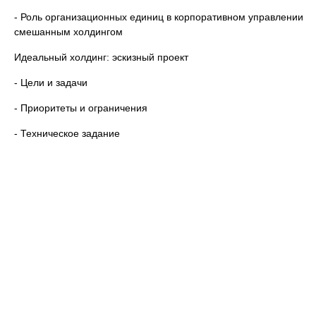
- Роль организационных единиц в корпоративном управлении
смешанным холдингом
Идеальный холдинг: эскизный проект
- Цели и задачи
- Приоритеты и ограничения
- Техническое задание