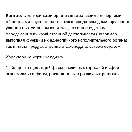
Контроль
материнской организации за своими дочерними
обществами осуществляется как посредством доминирующего
участия в их уставном капитале, так и посредством
определения их хозяйственной деятельности (например,
выполняя функции их единоличного исполнительного органа),
так и иным предусмотренным законодательством образом.
Характерные черты холдинга
1. Концентрация акций фирм различных отраслей и сфер
экономики или фирм, расположены в различных регионах.