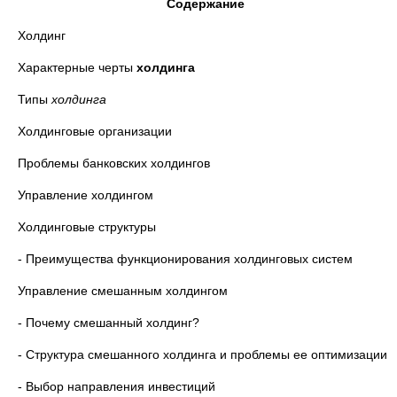
Содержание
Холдинг
Характерные черты
холдинга
Типы
холдинга
Холдинговые организации
Проблемы банковских холдингов
Управление холдингом
Холдинговые структуры
- Преимущества функционирования холдинговых систем
Управление смешанным холдингом
- Почему смешанный холдинг?
- Структура смешанного холдинга и проблемы ее оптимизации
- Выбор направления инвестиций