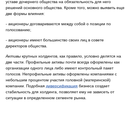
уставе дочернего общества на обязательность для него
решений основного общества. Кроме того, можно выявить еще
две формы влияния:
- акционеры договариваются между собой о позиции по
голосованию;
- акционеры имеют большинство своих лиц в совете
директоров общества.
Активы
крупных холдингов, как правило, условно делятся на
две части. Профильные активы почти всегда оформлены как
организации одного лица либо имеют контрольный пакет
голосов. Непрофильные активы оформлены компаниями с
небольшим процентом участия головной (материнской)
компании. Подобная
диверсификация
бизнеса создает
стабильность для холдинга, позволяет ему не зависеть от
ситуации в определенном сегменте рынка.