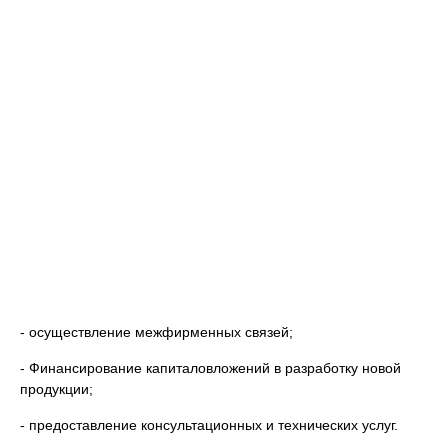
- осуществление межфирменных связей;
- Финансирование капиталовложений в разработку новой
продукции;
- предоставление консультационных и технических услуг.