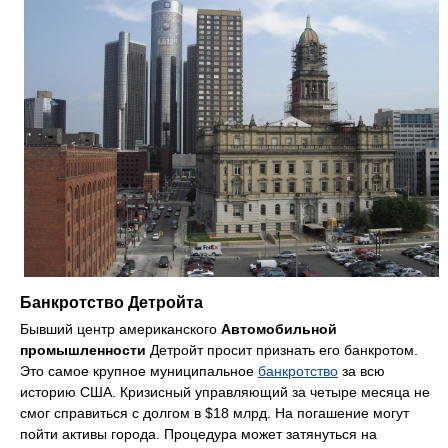
Банкротство Детройта
Бывший центр американского
Автомобильной
промышленности
Детройт просит признать его банкротом.
Это самое крупное муниципальное
банкротство
за всю
историю США. Кризисный управляющий за четыре месяца не
смог справиться с долгом в $18 млрд. На погашение могут
пойти активы города. Процедура может затянуться на