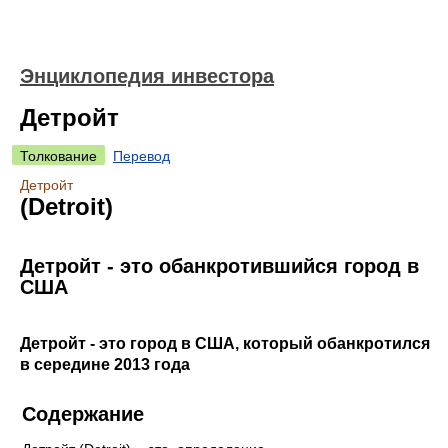
Энциклопедия инвестора
Детройт
Толкование
Перевод
Детройт
(Detroit)
Детройт - это обанкротившийся город в
США
Детройт - это город в США, который обанкротился
в середине 2013 года
Содержание