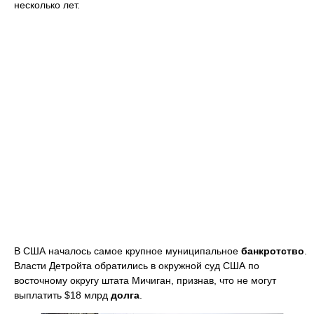
несколько лет.
В США началось самое крупное муниципальное
банкротство
.
Власти Детройта обратились в окружной суд США по
восточному округу штата Мичиган, признав, что не могут
выплатить $18 млрд
долга
.