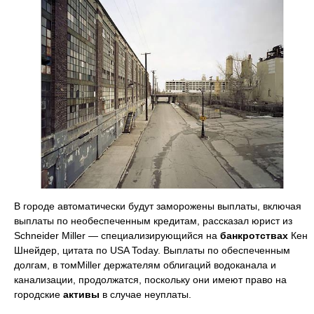
В городе автоматически будут заморожены выплаты, включая
выплаты по необеспеченным кредитам, рассказал юрист из
Schneider Miller — специализирующийся на
банкротствах
Кен
Шнейдер, цитата по USA Today. Выплаты по обеспеченным
долгам, в томMiller держателям облигаций водоканала и
канализации, продолжатся, поскольку они имеют право на
городские
активы
в случае неуплаты.