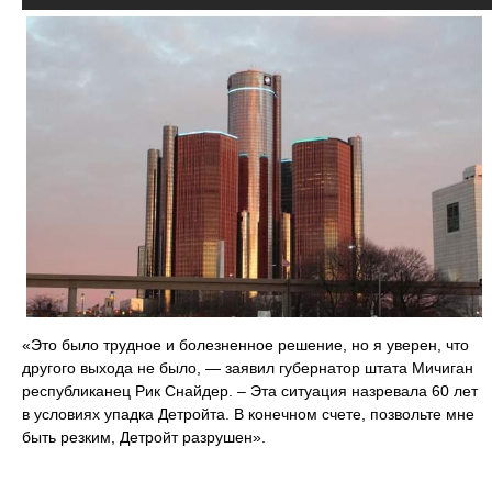
«Это было трудное и болезненное решение, но я уверен, что
другого выхода не было, — заявил губернатор штата Мичиган
республиканец Рик Снайдер. – Эта ситуация назревала 60 лет
в условиях упадка Детройта. В конечном счете, позвольте мне
быть резким, Детройт разрушен».