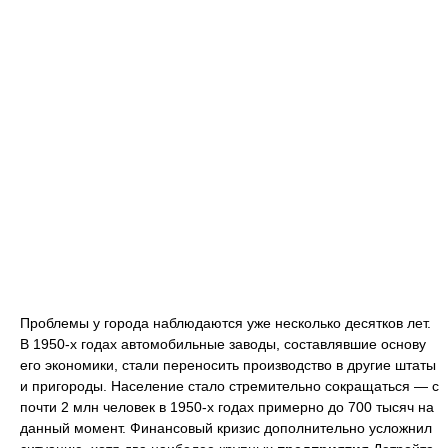
Проблемы у города наблюдаются уже несколько десятков лет.
В 1950-х годах автомобильные заводы, составлявшие основу
его экономики, стали переносить производство в другие штаты
и пригороды. Население стало стремительно сокращаться — с
почти 2 млн человек в 1950-х годах примерно до 700 тысяч на
данный момент. Финансовый кризис дополнительно усложнил