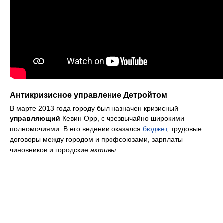
Антикризисное управление Детройтом
В марте 2013 года городу был назначен кризисный
управляющий
Кевин Орр, с чрезвычайно широкими
полномочиями. В его ведении оказался
бюджет
, трудовые
договоры между городом и профсоюзами, зарплаты
чиновников и городские
активы
.