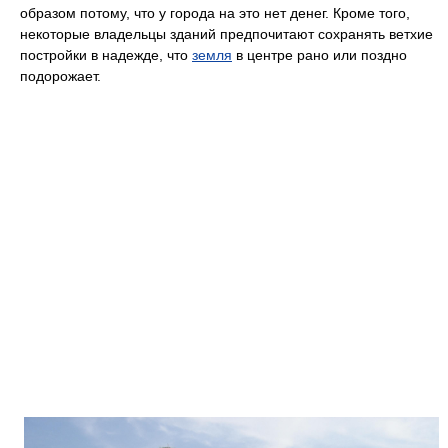
образом потому, что у города на это нет денег. Кроме того,
некоторые владельцы зданий предпочитают сохранять ветхие
постройки в надежде, что
земля
в центре рано или поздно
подорожает.