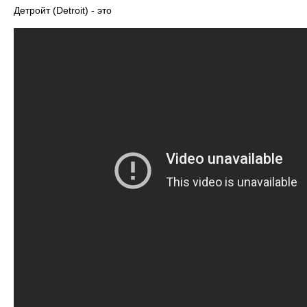
Детройт (Detroit) - это