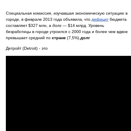
Специальная комиссия, изучавшая экономическую ситуацию в
городе, в феврале 2013 года объявила, что
дефицит
бюджета
составляет $327 млн, а
долг
— $14 млрд. Уровень
безработицы в городе утроился с 2000 года и более чем вдвое
превышает средний по
стране
(7,5%),
долг
Детройт (Detroit) - это