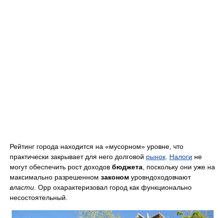
Рейтинг города находится на «мусорном» уровне, что
практически закрывает для него долговой
рынок
.
Налоги
не
могут обеспечить рост доходов
бюджета
, поскольку они уже на
максимально разрешенном
законом
уровндоходовчают
власти
. Орр охарактеризовал город как функционально
несостоятельный.