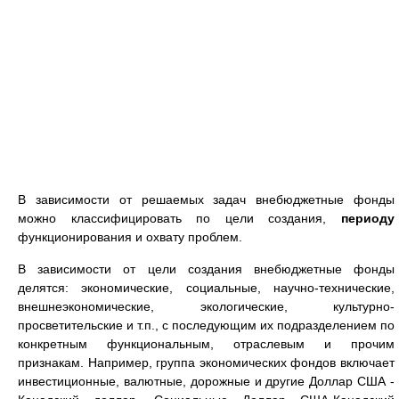
В зависимости от решаемых задач внебюджетные фонды
можно классифицировать по цели создания,
периоду
функционирования и охвату проблем.
В зависимости от цели создания внебюджетные фонды
делятся: экономические, социальные, научно-технические,
внешнеэкономические, экологические, культурно-
просветительские и т.п., с последующим их подразделением по
конкретным функциональным, отраслевым и прочим
признакам. Например, группа экономических фондов включает
инвестиционные, валютные, дорожные и другие Доллар США -