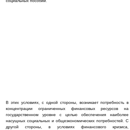
социальных пособий.
В этих условиях, с одной стороны, возникает потребность в
концентрации ограниченных финансовых ресурсов на
государственном уровне с целью обеспечения наиболее
насущных социальных и общеэкономических потребностей. С
другой стороны, в условиях финансового кризиса,