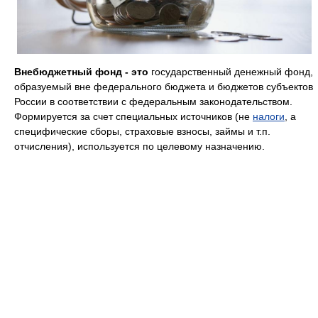
Внебюджетный фонд
- это
государственный денежный фонд,
образуемый вне федерального бюджета и бюджетов субъектов
России в соответствии с федеральным законодательством.
Формируется за счет специальных источников (не
налоги
, а
специфические сборы, страховые взносы, займы и т.п.
отчисления), используется по целевому назначению.