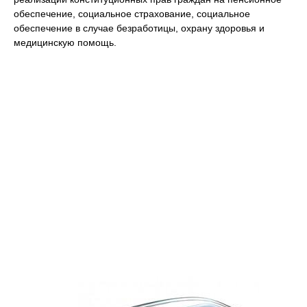
обеспечение, социальное страхование, социальное
обеспечение в случае безработицы, охрану здоровья и
медицинскую помощь.