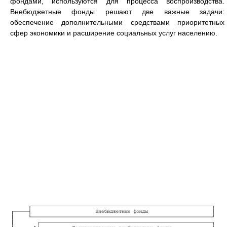
фондами, используются для процесса воспроизводства.
Внебюджетные фонды решают две важные задачи:
обеспечение дополнительными средствами приоритетных
сфер экономики и расширение социальных услуг населению.