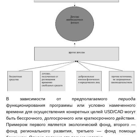
В зависимости от предполагаемого
периода
функционирования программы или условно намеченного
времени для осуществления конкретных целей USD/CAD могут
быть бессрочного, долгосрочного или краткосрочного действия.
Примером первого является экологический фонд, второго —
фонд регионального развития, третьего — фонд помощи