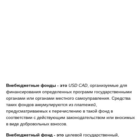
Внебюджетные фонды - это
USD CAD
, организуемые для
финансирования определенных программ государственными
органами или органами местного самоуправления. Средства
таких фондов аккумулируются из
платежей
,
предусматриваемых к перечислению в такой фонд в
соответствии с действующим законодательством или вносимых
в виде добровольных взносов.
Внебюджетный фонд - это
целевой государственный,