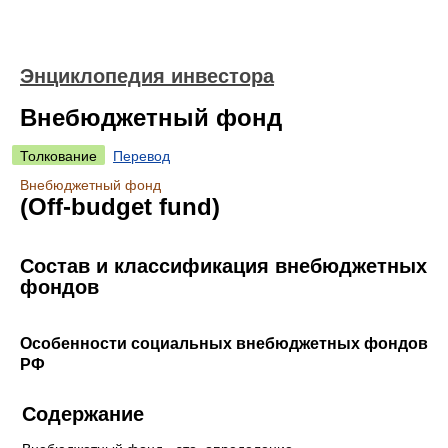
Энциклопедия инвестора
Внебюджетный фонд
Толкование
Перевод
Внебюджетный фонд
(Off-budget fund)
Состав и классификация внебюджетных
фондов
Особенности социальных внебюджетных фондов
РФ
Содержание