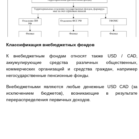
Классификация внебюджетных фондов
К внебюджетным фондам относят также USD / CAD,
аккумулирующие средства различных общественных,
коммерческих организаций и средства граждан, например
негосударственные пенсионные фонды.
Внебюджетными являются любые денежные USD CAD (за
исключением бюджетов), возникающие в результате
перераспределения первичных доходов.