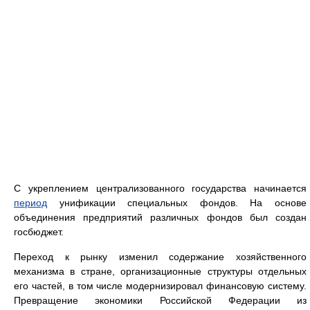
С укреплением централизованного государства начинается
период
унификации специальных фондов. На основе
объединения предприятий различных фондов был создан
госбюджет.
Переход к рынку изменил содержание хозяйственного
механизма в стране, организационные структуры отдельных
его частей, в том числе модернизировал финансовую систему.
Превращение экономики Российской Федерации из