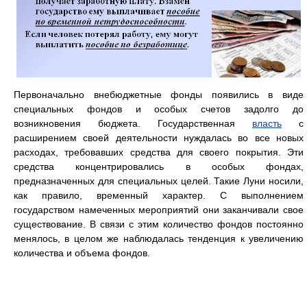
Первоначально внебюджетные фонды появились в виде
специальных фондов и особых счетов задолго до
возникновения бюджета. Государственная
власть
с
расширением своей деятельности нуждалась во все новых
расходах, требовавших средства для своего покрытия. Эти
средства концентрировались в особых фондах,
предназначенных для специальных целей. Такие Луни носили,
как правило, временный характер. С выполнением
государством намеченных мероприятий они заканчивали свое
существование. В связи с этим количество фондов постоянно
менялось, в целом же наблюдалась тенденция к увеличению
количества и объема фондов.