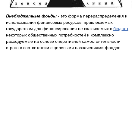
Внебюджетные фонды
- это форма перераспределения и
использования финансовых ресурсов, привлекаемых
государством для финансирования не включаемых в
бюджет
некоторых общественных потребностей и комплексно
расходуемые на основе оперативной самостоятельности
строго в соответствии с целевыми назначениями фондов.