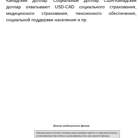
Канадский доллар. Социальные Доллар США-Канадский
доллар охватывают USD-CAD социального страхования,
медицинского страхования, пенсионного обеспечения,
социальной поддержки населения и пр.