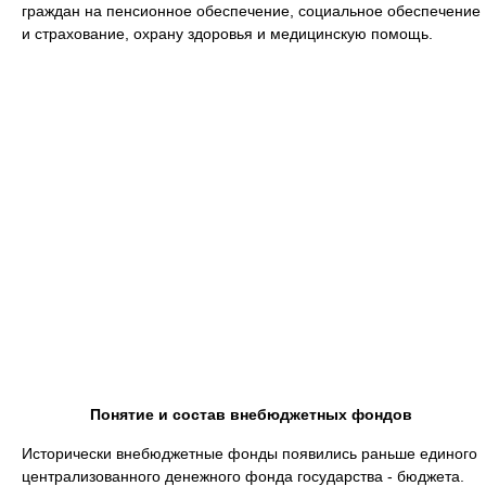
граждан на пенсионное обеспечение, социальное обеспечение
и страхование, охрану здоровья и медицинскую помощь.
Понятие и состав внебюджетных фондов
Исторически внебюджетные фонды появились раньше единого
централизованного денежного фонда государства - бюджета.