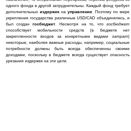
одного фонда в другой затруднительны. Каждый фонд требует
дополнительных
издержек
на
управление
. Поэтому по мере
укрепления государства различные USD/CAD объединялись, и
был создан
госбюджет
. Несмотря на то, что
госбюджет
способствует мобильности средств (в бюджете нет
закрепленности входов за конкретными видами
затрат
)
некоторые, наиболее важные расходы, например, социальные
потребности должны быть всегда обеспеченны своими
доходами, поскольку в бюджете всегда существует опасность
урезания издержек на эти цели.