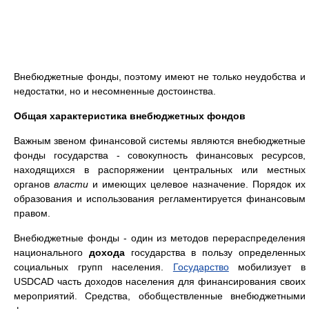
Внебюджетные фонды, поэтому имеют не только неудобства и
недостатки, но и несомненные достоинства.
Общая характеристика внебюджетных фондов
Важным звеном финансовой системы являются внебюджетные
фонды государства - совокупность финансовых ресурсов,
находящихся в распоряжении центральных или местных
органов
власти
и имеющих целевое назначение. Порядок их
образования и использования регламентируется финансовым
правом.
Внебюджетные фонды - один из методов перераспределения
национального
дохода
государства в пользу определенных
социальных групп населения.
Государство
мобилизует в
USDCAD часть доходов населения для финансирования своих
мероприятий. Средства, обобществленные внебюджетными