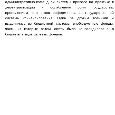
административно-командной системы привело на практике к
децентрализации и ослаблению роли государства,
проявлением чего стало реформирование государственной
системы финансирования. Один за другим возникли и
выделились из бюджетной системы внебюджетные фонды,
часть из которых затем опять была консолидирована в
бюджеты в виде целевых фондов.