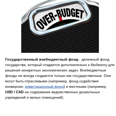
Государственный внебюджетный фонд
- денежный фонд
государства, который создается дополнительно к
бюджету
для
решения конкретных экономических задач. Внебюджетные
фонды не всегда создаются только как государственные. Они
могут быть отраслевыми (например, фонд содействия
конверсии,
инвестиционный фонд
) и местными (например,
USD / CAD
на содержание ведомственных дошкольных
учреждений и жилых помещений).