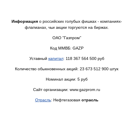
Информация
о российских голубых фишках - компаниях-
флагманах, чьи акции торгуются на биржах.
ОАО "Газпром"
Код ММВБ: GAZP
Уставный
капитал
: 118 367 564 500 руб
Количество обыкновенных акций: 23 673 512 900 штук
Номинал акции: 5 руб
Сайт организации: www.gazprom.ru
Отрасль
: Нефтегазовая
отрасль