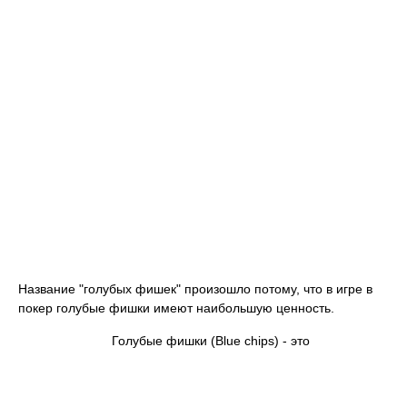
Название "голубых фишек" произошло потому, что в игре в
покер голубые фишки имеют наибольшую ценность.
Голубые фишки (Blue chips) - это