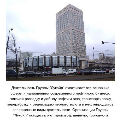
Деятельность Группы "Лукойл" охватывает все основные
сферы и направления современного нефтяного бизнеса,
включая разведку и добычу нефти и газа, транспортировку,
переработку и реализацию черного золота и нефтепродуктов,
сопряженные виды деятельности. Организации Группы
"Лукойл" осуществляют производственную, торговую и