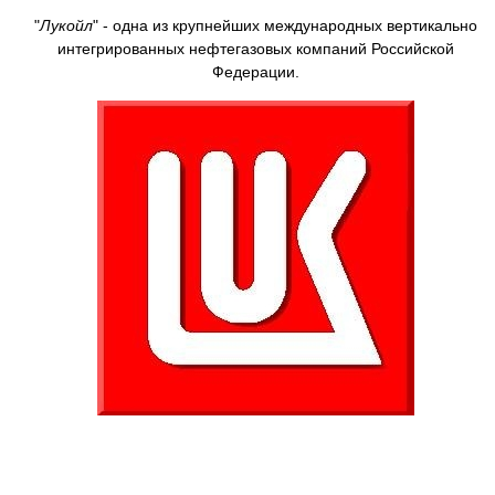
"
Лукойл
" - одна из крупнейших международных вертикально
интегрированных нефтегазовых компаний Российской
Федерации.