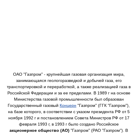
ОАО "Газпром" - крупнейшая газовая организация мира,
занимающаяся геологоразведкой и добычей газа, его
транспортировкой и переработкой, а также реализацией газа в
Российской Федерации и за ее пределами. В 1989 г на основе
Министерства газовой промышленности был образован
Государственный газовый
Концерн
"Газпром" (ГГК "Газпром"),
на базе которого, в соответствии с указом президента РФ от 5
ноября 1992 г и постановлением Совета Министров РФ от 17
февраля 1993 г, в 1993 г было создано Российское
акционерное общество (АО)
"Газпром" (РАО "Газпром"). В