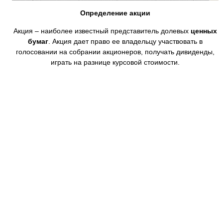
Определение акции
Акция – наиболее известный представитель долевых
ценных
бумаг
. Акция дает право ее владельцу участвовать в
голосовании на собрании акционеров, получать дивиденды,
играть на разнице курсовой стоимости.