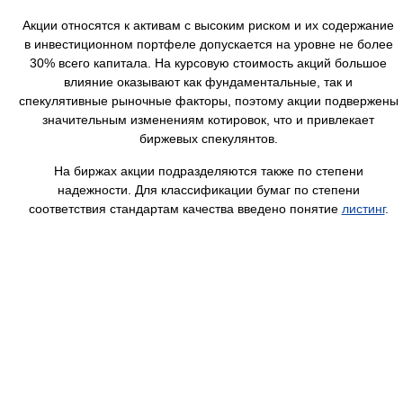
Акции относятся к активам с высоким риском и их содержание
в инвестиционном портфеле допускается на уровне не более
30% всего капитала. На курсовую стоимость акций большое
влияние оказывают как фундаментальные, так и
спекулятивные рыночные факторы, поэтому акции подвержены
значительным изменениям котировок, что и привлекает
биржевых спекулянтов.
На биржах акции подразделяются также по степени
надежности. Для классификации бумаг по степени
соответствия стандартам качества введено понятие
листинг
.