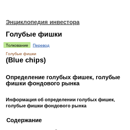
Энциклопедия инвестора
Голубые фишки
Толкование
Перевод
Голубые фишки
(Blue chips)
Определение голубых фишек, голубые
фишки фондового рынка
Информация об определении голубых фишек,
голубые фишки фондового рынка
Содержание