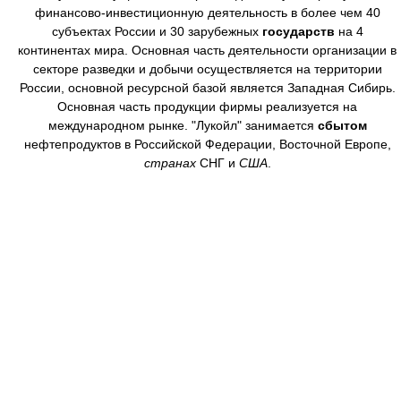
финансово-инвестиционную деятельность в более чем 40
субъектах России и 30 зарубежных
государств
на 4
континентах мира. Основная часть деятельности организации в
секторе разведки и добычи осуществляется на территории
России, основной ресурсной базой является Западная Сибирь.
Основная часть продукции фирмы реализуется на
международном рынке. "Лукойл" занимается
сбытом
нефтепродуктов в Российской Федерации, Восточной Европе,
странах
СНГ и
США
.