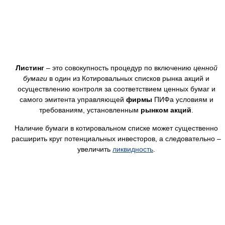
Листинг
– это совокупность процедур по включению
ценной
бумаги
в один из Котировальных списков рынка акций и
осуществлению контроля за соответствием ценных бумаг и
самого эмитента управляющей
фирмы
ПИФа условиям и
требованиям, установленным
рынком акций
.
Наличие бумаги в котировальном списке может существенно
расширить круг потенциальных инвесторов, а следовательно –
увеличить
ликвидность
.