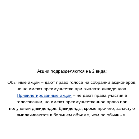
Акции подразделяются на 2 вида:
Обычные акции – дают право голоса на собрании акционеров,
но не имеют преимущества при выплате дивидендов.
Привилегированные акции
– не дают права участия в
голосовании, но имеют преимущественное право при
получении дивидендов. Дивиденды, кроме прочего, зачастую
выплачиваются в большем объеме, чем по обычным.