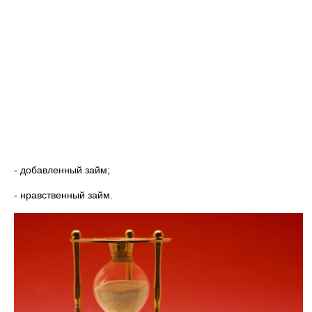
- добавленный займ;
- нравственный займ.