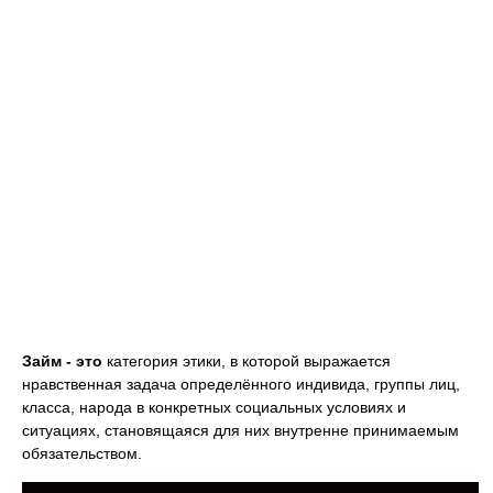
Займ - это
категория этики, в которой выражается
нравственная задача определённого индивида, группы лиц,
класса, народа в конкретных социальных условиях и
ситуациях, становящаяся для них внутренне принимаемым
обязательством.