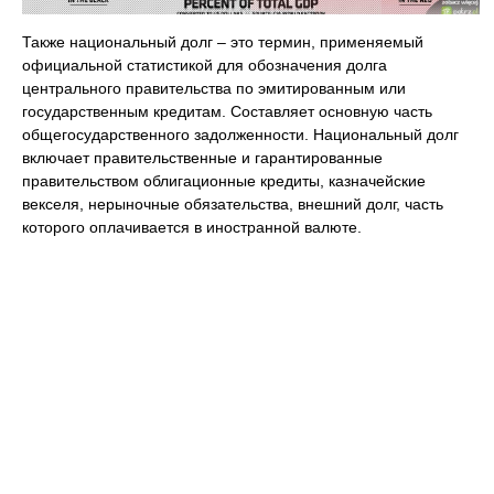
Также национальный долг – это термин, применяемый
официальной статистикой для обозначения долга
центрального правительства по эмитированным или
государственным кредитам. Составляет основную часть
общегосударственного задолженности. Национальный долг
включает правительственные и гарантированные
правительством облигационные кредиты, казначейские
векселя, нерыночные обязательства, внешний долг, часть
которого оплачивается в иностранной валюте.