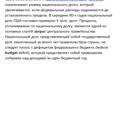
ограничивает размер национального долга, который
увеличивается, если федеральные расходы поднимаются до
установленного предела. В середине 80-х годов национальный
долг США составил примерно 5 трлн. долл. Проценты,
уплачиваемые по национальному долгу, являются одной из
основных статей
затрат
центрального правительства.
Национальный долг, представляющий собой государственный
долг, накопленный за много лет правительством страны, не
следует путать с дефицитом федерального бюджета (federal
budget
deficit), который представляет собой превышение
издержек
над доходами за один бюджетный год.