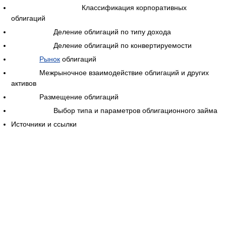
Классификация корпоративных
облигаций
Деление облигаций по типу дохода
Деление облигаций по конвертируемости
Рынок
облигаций
Межрыночное взаимодействие облигаций и других
активов
Размещение облигаций
Выбор типа и параметров облигационного займа
Источники и ссылки