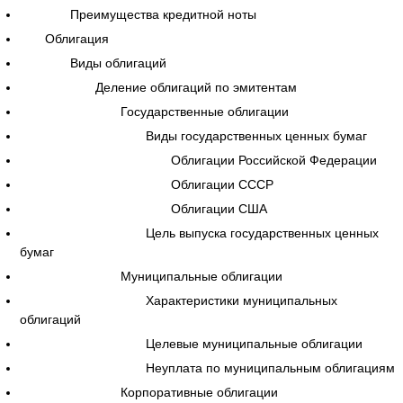
Преимущества кредитной ноты
Облигация
Виды облигаций
Деление облигаций по эмитентам
Государственные облигации
Виды государственных ценных бумаг
Облигации Российской Федерации
Облигации СССР
Облигации США
Цель выпуска государственных ценных
бумаг
Муниципальные облигации
Характеристики муниципальных
облигаций
Целевые муниципальные облигации
Неуплата по муниципальным облигациям
Корпоративные облигации