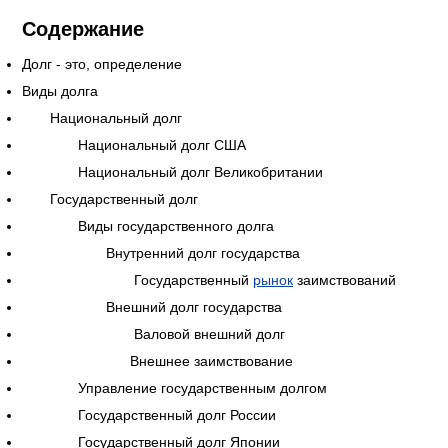
Содержание
Долг - это, определение
Виды долга
Национальный долг
Национальный долг США
Национальный долг Великобритании
Государственный долг
Виды государственного долга
Внутренний долг государства
Государственный
рынок
заимствований
Внешний долг государства
Валовой внешний долг
Внешнее заимствование
Управление государственным долгом
Государственный долг России
Государственный долг Японии