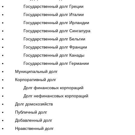
Государственный долг Греции
Государственный долг Италии
Государственный долг Ирландии
Государственный долг Сингапура
Государственный долг Бельгии
Государственный долг Франции
Государственный долг Канады
Государственный долг Германии
Муниципальный долг
Корпоративный долг
Долг финансовых корпораций
Долг нефинансовых корпораций
Долг домохозяйств
Публичный долг
Добавленный долг
Нравственный долг