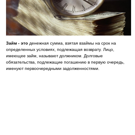
Займ - это
денежная сумма, взятая взаймы на срок на
определенных условиях, подлежащая возврату. Лицо,
имеющее займ, называют должником. Долговые
обязательства, подлежащие погашению в первую очередь,
именуют первоочередными задолженностями.