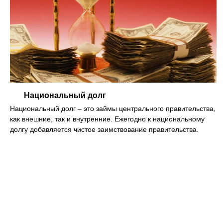
Национальный долг
Национальный долг – это займы центрального правительства,
как внешние, так и внутренние. Ежегодно к национальному
долгу добавляется чистое заимствование правительства.