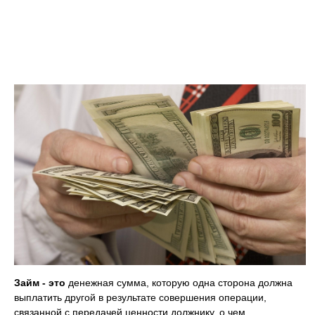
Займ - это
денежная сумма, которую одна сторона должна
выплатить другой в результате совершения операции,
связанной с передачей ценности должнику, о чем