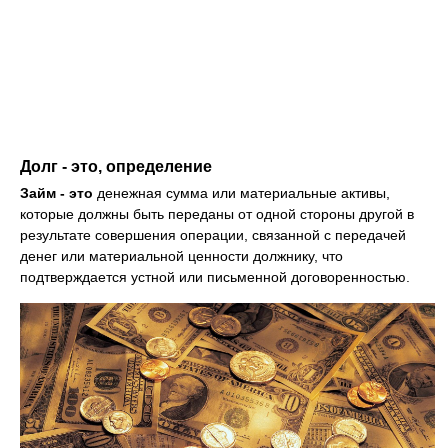
Долг - это, определение
Займ - это
денежная сумма или материальные активы,
которые должны быть переданы от одной стороны другой в
результате совершения операции, связанной с передачей
денег или материальной ценности должнику, что
подтверждается устной или письменной договоренностью.