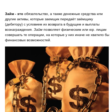
Займ
- это
обязательство, а также денежные средства или
другие активы, которые заемщик передаёт заёмщику
(дебитору) с условием их возврата в будущем и выплаты
вознаграждения.
Займ
позволяет физическим или юр. лицам
совершать те операции, на которые у них иначе не хватило бы
финансовых возможностей.