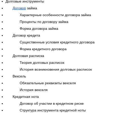
Долговые инструменты
Договор
займа
Характерные особенности договора займа
Проценты по договору займа
Форма договора займа
Договор кредита
Существенные условия кредитного договора
Форма кредитного договора
Долговая расписка
Теория долговых расписок
История возникновения долговых расписок
Вексель
Обязательные реквизиты векселя
История векселя
Кредитная нота
Договор об участии в кредитном риске
Структура инструмента кредитной ноты