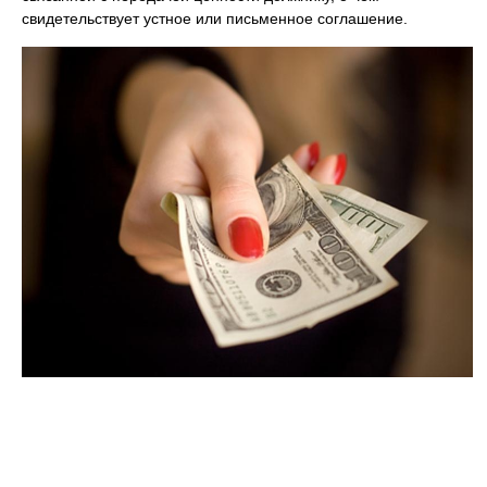
свидетельствует устное или письменное соглашение.