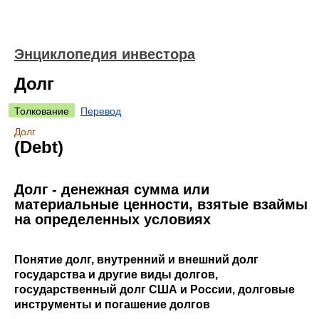
Энциклопедия инвестора
Долг
Толкование
Перевод
Долг
(Debt)
Долг - денежная сумма или
материальные ценности, взятые взаймы
на определенных условиях
Понятие долг, внутренний и внешний долг
государства и другие виды долгов,
государственный долг США и России, долговые
инструменты и погашение долгов