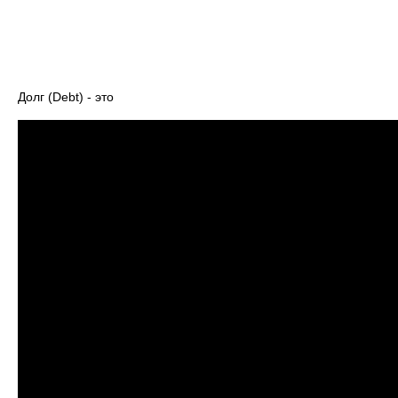
Долг (Debt) - это