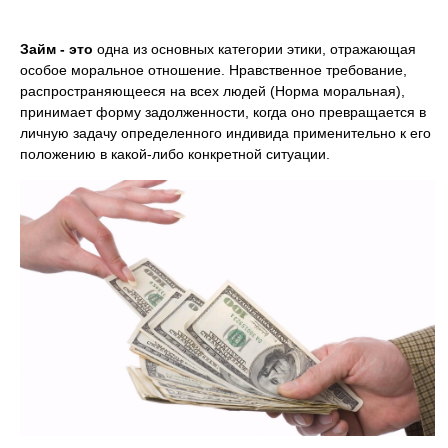
Займ - это
одна из основных категории этики, отражающая
особое моральное отношение. Нравственное требование,
распространяющееся на всех людей (Норма моральная),
принимает форму задолженности, когда оно превращается в
личную задачу определенного индивида применительно к его
положению в какой-либо конкретной ситуации.