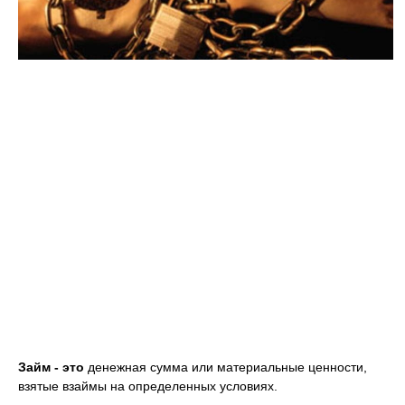
Займ - это
денежная сумма или материальные ценности,
взятые взаймы на определенных условиях.