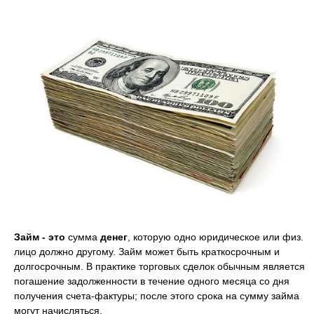
Займ - это
сумма
денег
, которую одно юридическое или физ.
лицо должно другому. Займ может быть краткосрочным и
долгосрочным. В практике торговых сделок обычным является
погашение задолженности в течение одного месяца со дня
получения счета-фактуры; после этого срока на сумму займа
могут начисляться.