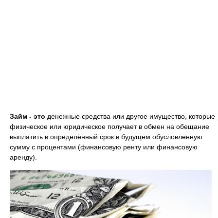
Займ - это
денежные средства или другое имущество, которые
физическое или юридическое получает в обмен на обещание
выплатить в определённый срок в будущем обусловленную
сумму с процентами (финансовую ренту или финансовую
аренду).