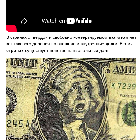
В странах с твердой и свободно конвертируемой
валютой
нет
как такового деления на внешние и внутренние долги. В этих
странах
существует понятие национальный долг.